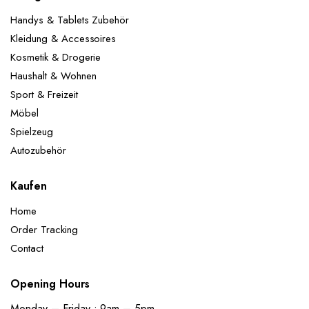
Handys & Tablets Zubehör
Kleidung & Accessoires
Kosmetik & Drogerie
Haushalt & Wohnen
Sport & Freizeit
Möbel
Spielzeug
Autozubehör
Kaufen
Home
Order Tracking
Contact
Opening Hours
Monday – Friday : 9am – 5pm