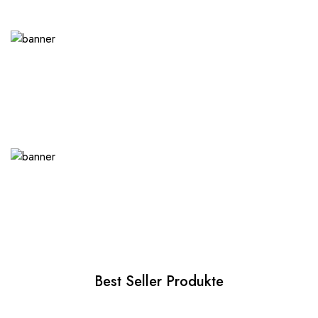
Best Seller Produkte