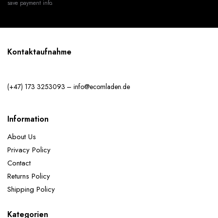
save payment info.
Kontaktaufnahme
(+47) 173 3253093 – info@ecomladen.de
Information
About Us
Privacy Policy
Contact
Returns Policy
Shipping Policy
Kategorien