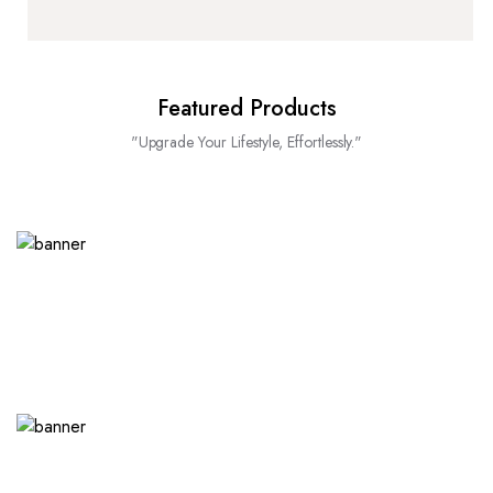
Featured Products
"Upgrade Your Lifestyle, Effortlessly."