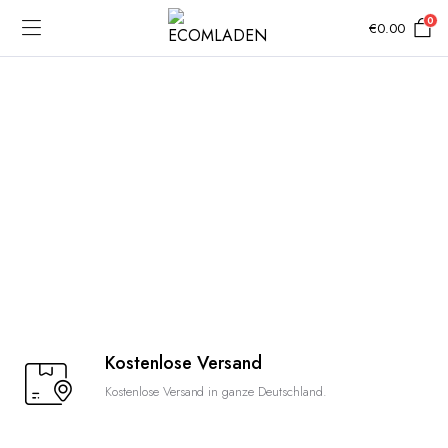
0
€
0.00
Kostenlose Versand
Kostenlose Versand in ganze Deutschland.