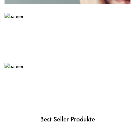
Best Seller Produkte