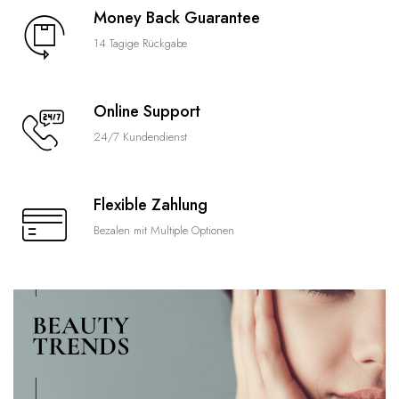
Money Back Guarantee
14 Tagige Rückgabe
Online Support
24/7 Kundendienst
Flexible Zahlung
Bezalen mit Multiple Optionen