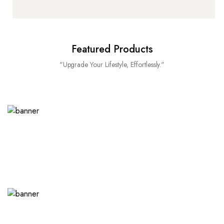
Featured Products
"Upgrade Your Lifestyle, Effortlessly."