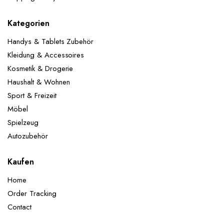
Kategorien
Handys & Tablets Zubehör
Kleidung & Accessoires
Kosmetik & Drogerie
Haushalt & Wohnen
Sport & Freizeit
Möbel
Spielzeug
Autozubehör
Kaufen
Home
Order Tracking
Contact