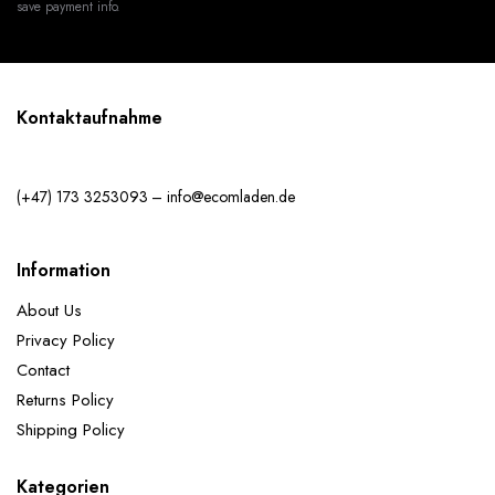
save payment info.
Kontaktaufnahme
(+47) 173 3253093 – info@ecomladen.de
Information
About Us
Privacy Policy
Contact
Returns Policy
Shipping Policy
Kategorien