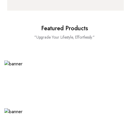
Featured Products
"Upgrade Your Lifestyle, Effortlessly."