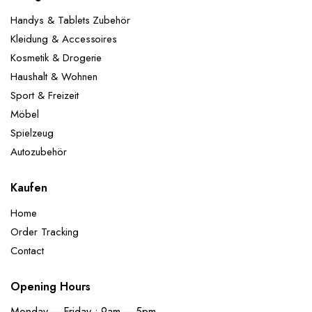
Handys & Tablets Zubehör
Kleidung & Accessoires
Kosmetik & Drogerie
Haushalt & Wohnen
Sport & Freizeit
Möbel
Spielzeug
Autozubehör
Kaufen
Home
Order Tracking
Contact
Opening Hours
Monday – Friday : 9am – 5pm