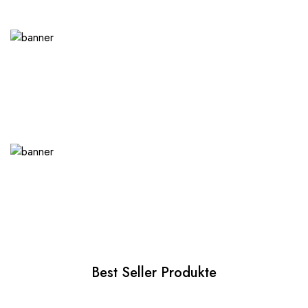
Best Seller Produkte