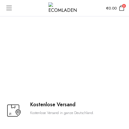
0
€
0.00
Kostenlose Versand
Kostenlose Versand in ganze Deutschland.