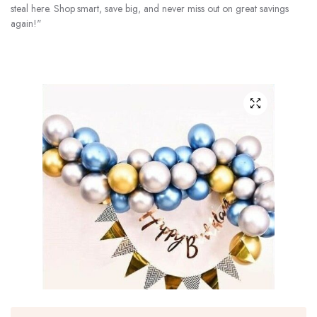
steal here. Shop smart, save big, and never miss out on great savings
again!"