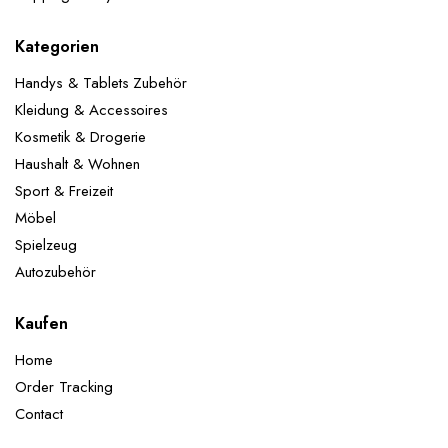
Kategorien
Handys & Tablets Zubehör
Kleidung & Accessoires
Kosmetik & Drogerie
Haushalt & Wohnen
Sport & Freizeit
Möbel
Spielzeug
Autozubehör
Kaufen
Home
Order Tracking
Contact