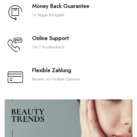
Money Back Guarantee
14 Tagige Rückgabe
Online Support
24/7 Kundendienst
Flexible Zahlung
Bezalen mit Multiple Optionen