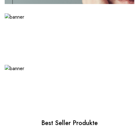
Best Seller Produkte