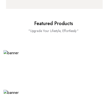
Featured Products
"Upgrade Your Lifestyle, Effortlessly."