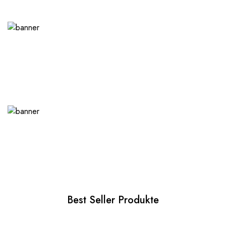
Best Seller Produkte