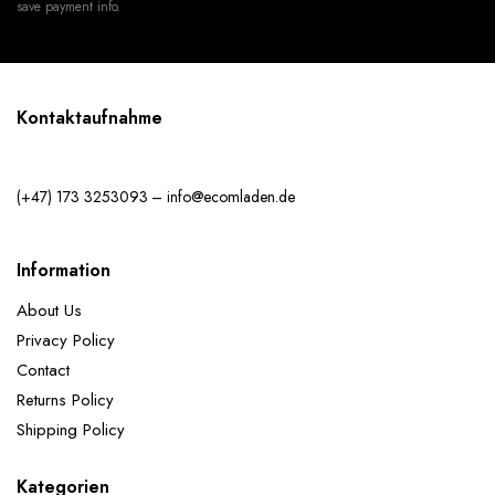
save payment info.
Kontaktaufnahme
(+47) 173 3253093 – info@ecomladen.de
Information
About Us
Privacy Policy
Contact
Returns Policy
Shipping Policy
Kategorien