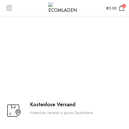
0
€
0.00
Kostenlose Versand
Kostenlose Versand in ganze Deutschland.