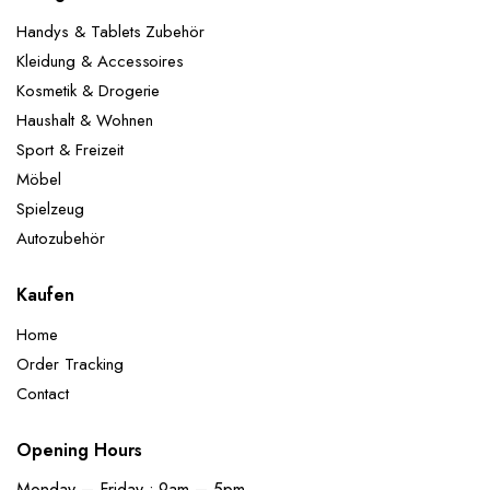
Handys & Tablets Zubehör
Kleidung & Accessoires
Kosmetik & Drogerie
Haushalt & Wohnen
Sport & Freizeit
Möbel
Spielzeug
Autozubehör
Kaufen
Home
Order Tracking
Contact
Opening Hours
Monday – Friday : 9am – 5pm