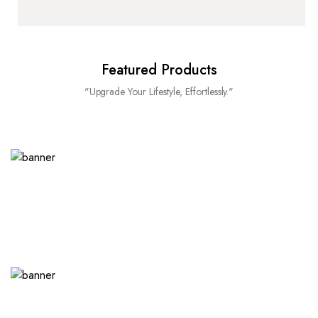
Featured Products
"Upgrade Your Lifestyle, Effortlessly."