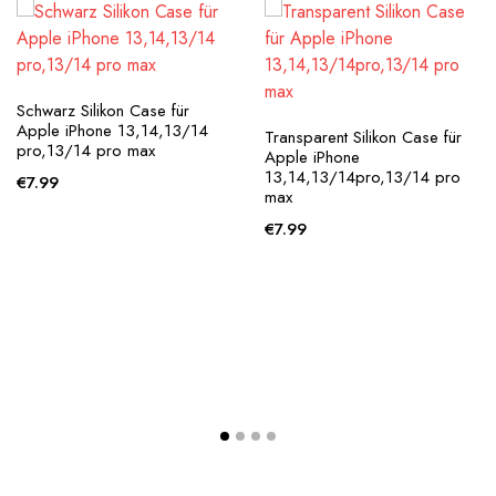
Schwarz Silikon Case für
Apple iPhone 13,14,13/14
Transparent Silikon Case für
pro,13/14 pro max
Apple iPhone
13,14,13/14pro,13/14 pro
€
7.99
max
€
7.99