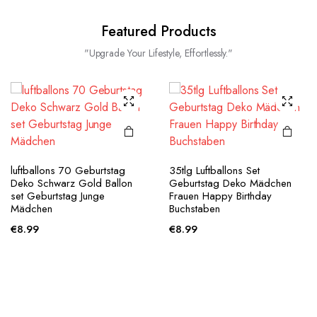
Featured Products
"Upgrade Your Lifestyle, Effortlessly."
luftballons 70 Geburtstag
35tlg Luftballons Set
Deko Schwarz Gold Ballon
Geburtstag Deko Mädchen
set Geburtstag Junge
Frauen Happy Birthday
Mädchen
Buchstaben
€
8.99
€
8.99