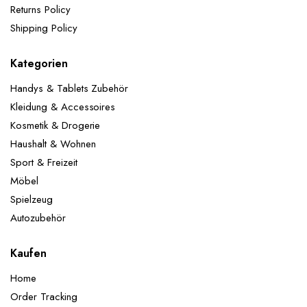
Returns Policy
Shipping Policy
Kategorien
Handys & Tablets Zubehör
Kleidung & Accessoires
Kosmetik & Drogerie
Haushalt & Wohnen
Sport & Freizeit
Möbel
Spielzeug
Autozubehör
Kaufen
Home
Order Tracking