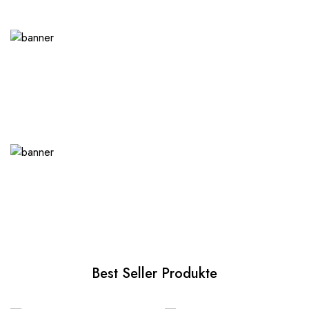
Best Seller Produkte