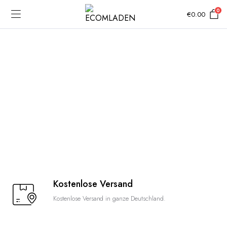
0
€
0.00
Kostenlose Versand
Kostenlose Versand in ganze Deutschland.