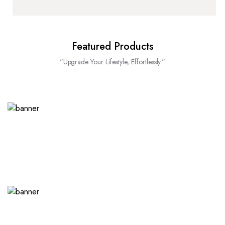
Featured Products
"Upgrade Your Lifestyle, Effortlessly."