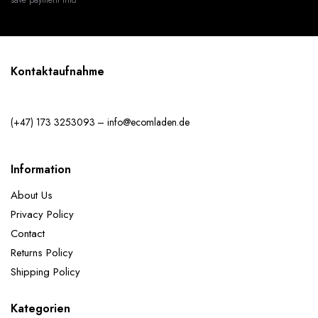
Kontaktaufnahme
(+47) 173 3253093 – info@ecomladen.de
Information
About Us
Privacy Policy
Contact
Returns Policy
Shipping Policy
Kategorien