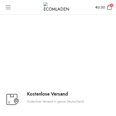
0
€
0.00
Kostenlose Versand
Kostenlose Versand in ganze Deutschland.