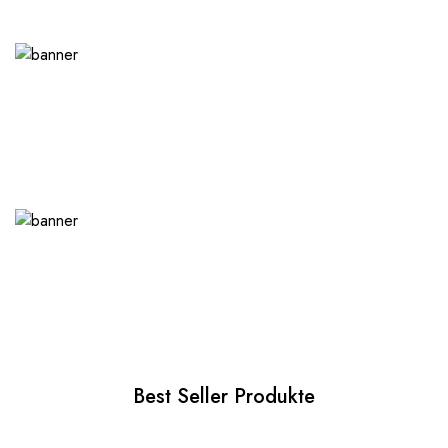
Best Seller Produkte