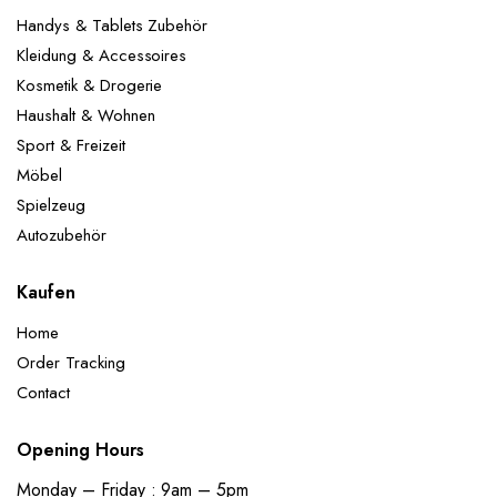
Handys & Tablets Zubehör
Kleidung & Accessoires
Kosmetik & Drogerie
Haushalt & Wohnen
Sport & Freizeit
Möbel
Spielzeug
Autozubehör
Kaufen
Home
Order Tracking
Contact
Opening Hours
Monday – Friday : 9am – 5pm