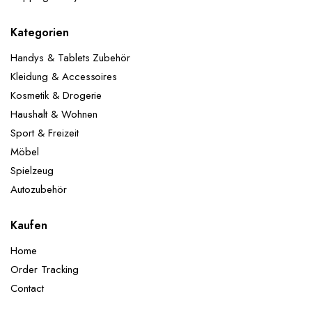
Kategorien
Handys & Tablets Zubehör
Kleidung & Accessoires
Kosmetik & Drogerie
Haushalt & Wohnen
Sport & Freizeit
Möbel
Spielzeug
Autozubehör
Kaufen
Home
Order Tracking
Contact