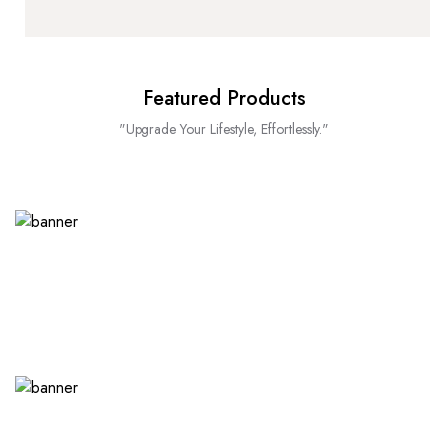
Featured Products
"Upgrade Your Lifestyle, Effortlessly."