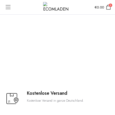
0
€
0.00
Kostenlose Versand
Kostenlose Versand in ganze Deutschland.