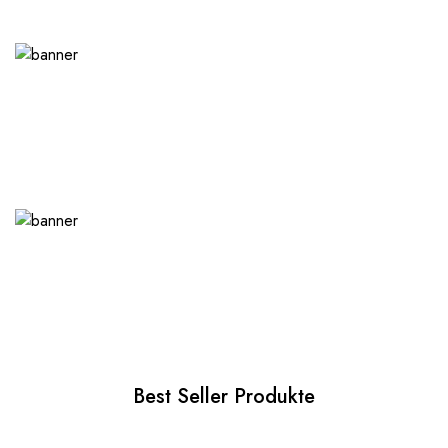
Best Seller Produkte