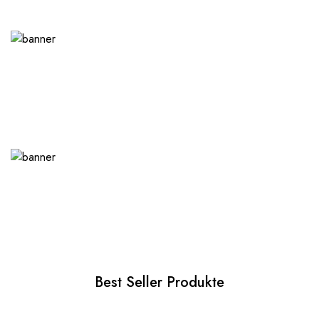
Best Seller Produkte