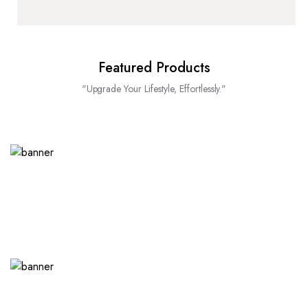
Featured Products
"Upgrade Your Lifestyle, Effortlessly."