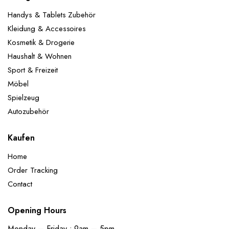
Handys & Tablets Zubehör
Kleidung & Accessoires
Kosmetik & Drogerie
Haushalt & Wohnen
Sport & Freizeit
Möbel
Spielzeug
Autozubehör
Kaufen
Home
Order Tracking
Contact
Opening Hours
Monday – Friday : 9am – 5pm