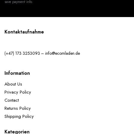
save payment info.
Kontaktaufnahme
(+47) 173 3253093 – info@ecomladen.de
Information
About Us
Privacy Policy
Contact
Returns Policy
Shipping Policy
Kategorien