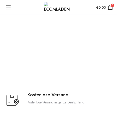
0
€
0.00
Kostenlose Versand
Kostenlose Versand in ganze Deutschland.