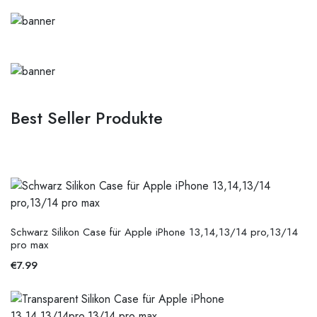
Best Seller Produkte
Schwarz Silikon Case für Apple iPhone 13,14,13/14 pro,13/14
pro max
€
7.99