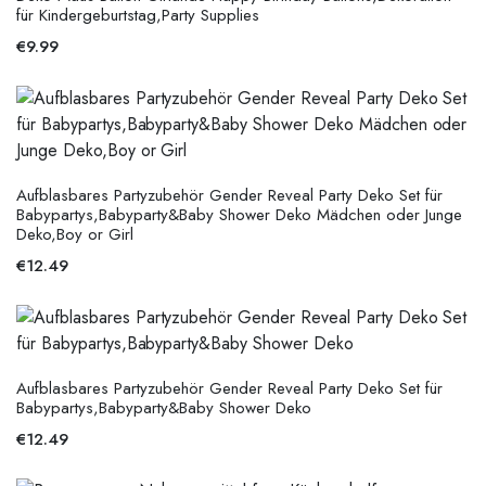
für Kindergeburtstag,Party Supplies
€
9.99
Aufblasbares Partyzubehör Gender Reveal Party Deko Set für
Babypartys,Babyparty&Baby Shower Deko Mädchen oder Junge
Deko,Boy or Girl
€
12.49
Aufblasbares Partyzubehör Gender Reveal Party Deko Set für
Babypartys,Babyparty&Baby Shower Deko
€
12.49