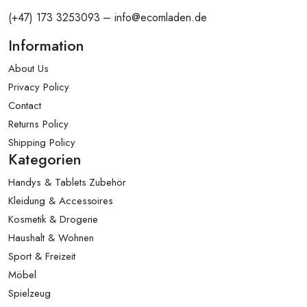
(+47) 173 3253093 – info@ecomladen.de
Information
About Us
Privacy Policy
Contact
Returns Policy
Shipping Policy
Kategorien
Handys & Tablets Zubehör
Kleidung & Accessoires
Kosmetik & Drogerie
Haushalt & Wohnen
Sport & Freizeit
Möbel
Spielzeug