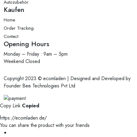
Autozubehör
Kaufen
Home
Order Tracking
Contact
Opening Hours
Monday – Friday : 9am – 5pm
Weekend Closed
Copyright 2023 © ecomladen | Designed and Developed by
Founder Bee Technologies Pvt Ltd
Copy Link
Copied
https://ecomladen.de/
You can share the product with your friends