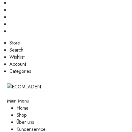
Store
Search
Wishlist
Account
Categories
Main Menu
Home
Shop
Über uns
Kundenservice