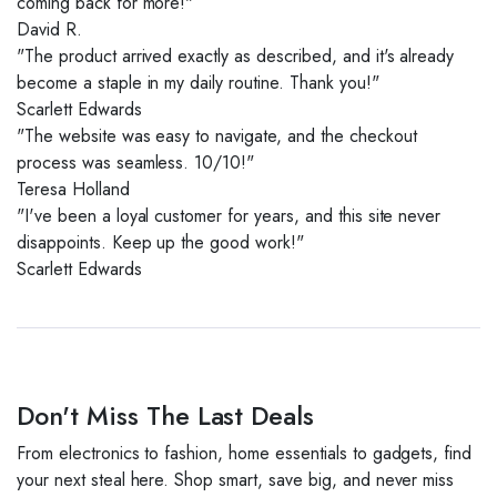
coming back for more!"
David R.
"The product arrived exactly as described, and it's already
become a staple in my daily routine. Thank you!"
Scarlett Edwards
"The website was easy to navigate, and the checkout
process was seamless. 10/10!"
Teresa Holland
"I've been a loyal customer for years, and this site never
disappoints. Keep up the good work!"
Scarlett Edwards
Don't Miss The Last Deals
From electronics to fashion, home essentials to gadgets, find
your next steal here. Shop smart, save big, and never miss