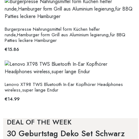
Burgerpresse Nahrungsmittel form Küchen helfer
runde,Hamburger form Grill aus Aluminium legierung,für BBQ
Patties leckere Hamburger
€
15.86
Lenovo XT98 TWS Bluetooth In-Ear Kopfhörer Headphones
wireless,super lange Endur
€
14.99
DEAL OF THE WEEK
30 Geburtstag Deko Set Schwarz