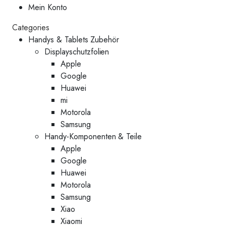
Mein Konto
Categories
Handys & Tablets Zubehör
Displayschutzfolien
Apple
Google
Huawei
mi
Motorola
Samsung
Handy-Komponenten & Teile
Apple
Google
Huawei
Motorola
Samsung
Xiao
Xiaomi