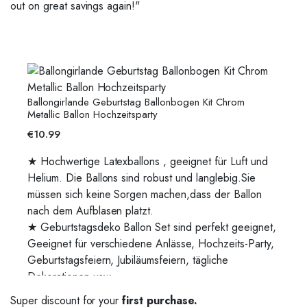
out on great savings again!"
Ballongirlande Geburtstag Ballonbogen Kit Chrom
Metallic Ballon Hochzeitsparty
€
10.99
★ Hochwertige Latexballons , geeignet für Luft und
Helium. Die Ballons sind robust und langlebig.Sie
müssen sich keine Sorgen machen,dass der Ballon
nach dem Aufblasen platzt.
★ Geburtstagsdeko Ballon Set sind perfekt geeignet,
Geeignet für verschiedene Anlässe, Hochzeits-Party,
Geburtstagsfeiern, Jubiläumsfeiern, tägliche
Dekorationen usw.
Super discount for your
first purchase.