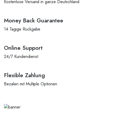
Kostenlose Versand in ganze Deutschland.
Money Back Guarantee
14 Tagige Rückgabe
Online Support
24/7 Kundendienst
Flexible Zahlung
Bezalen mit Multiple Optionen