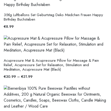
35tlg Luftballons Set Geburtstag Deko Mädchen Frauen Happy
Birthday Buchstaben
€
8.99
Acupressure Mat & Acupressure Pillow for Massage & Pain
Relief, Acupressure Set for Relaxation, Stimulation and
Meditation, Acupressure Mat (Black)
€
30.99
–
€
31.99