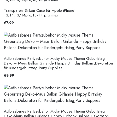
Transparent Silikon Case für Apple iPhone
13,14,13/14pro,13/14 pro max
€
7.99
Aufblasbares Partyzubehör Micky Mouse Thema Geburtstag
Deko – Maus Ballon Girlande Happy Birthday Ballons,Dekoration
für Kindergeburtstag,Party Supplies
€
9.99
Aufblasbares Partyzubehör Micky Mouse Thema Geburtstag
Deko-Maus Ballon Girlande Happy Birthday Ballons,Dekoration