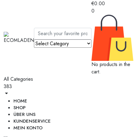
€
0.00
0
No products in the
cart.
All Categories
383
HOME
SHOP
ÜBER UNS
KUNDENSERVICE
MEIN KONTO