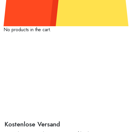
No products in the cart.
Kostenlose Versand