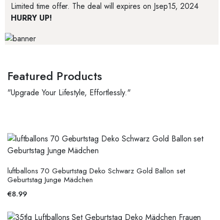
Limited time offer. The deal will expires on
Jsep15, 2024
HURRY UP!
Featured Products
"Upgrade Your Lifestyle, Effortlessly."
luftballons 70 Geburtstag Deko Schwarz Gold Ballon set
Geburtstag Junge Mädchen
€
8.99