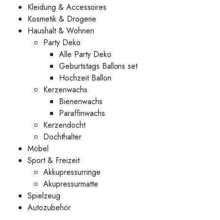
Kleidung & Accessoires
Kosmetik & Drogerie
Haushalt & Wohnen
Party Deko
Alle Party Deko
Geburtstags Ballons set
Hochzeit Ballon
Kerzenwachs
Bienenwachs
Paraffinwachs
Kerzendocht
Dochthalter
Möbel
Sport & Freizeit
Akkupressurringe
Akupressurmatte
Spielzeug
Autozubehör