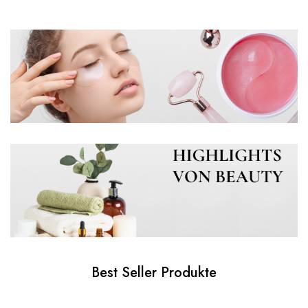
Best Seller Produkte