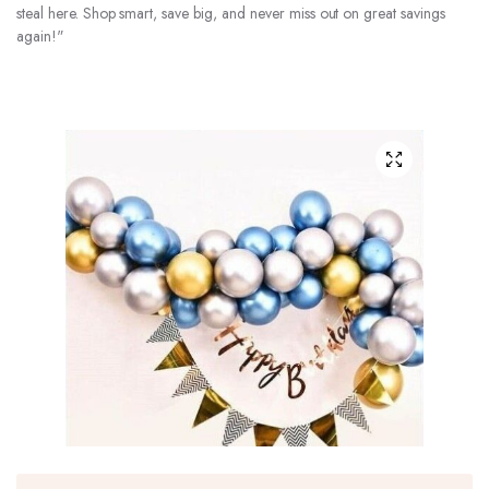
steal here. Shop smart, save big, and never miss out on great savings
again!"