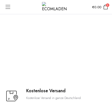
0
€
0.00
Kostenlose Versand
Kostenlose Versand in ganze Deutschland.