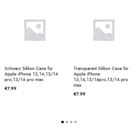
Schwarz Silikon Case für
Transparent Silikon Case für
Apple iPhone 13,14,13/14
Apple iPhone
pro,13/14 pro max
13,14,13/14pro,13/14 pro
max
€
7.99
€
7.99