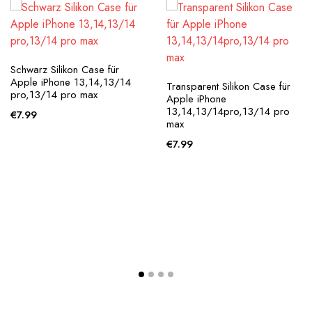
Schwarz Silikon Case für
Apple iPhone 13,14,13/14
Transparent Silikon Case für
pro,13/14 pro max
Apple iPhone
13,14,13/14pro,13/14 pro
€
7.99
max
€
7.99