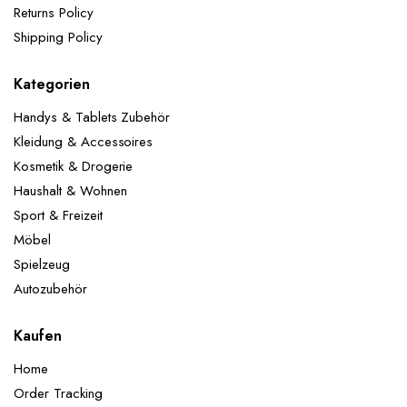
Returns Policy
Shipping Policy
Kategorien
Handys & Tablets Zubehör
Kleidung & Accessoires
Kosmetik & Drogerie
Haushalt & Wohnen
Sport & Freizeit
Möbel
Spielzeug
Autozubehör
Kaufen
Home
Order Tracking