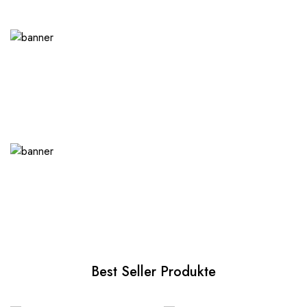
Best Seller Produkte