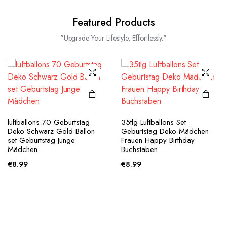
Featured Products
"Upgrade Your Lifestyle, Effortlessly."
luftballons 70 Geburtstag
35tlg Luftballons Set
Deko Schwarz Gold Ballon
Geburtstag Deko Mädchen
set Geburtstag Junge
Frauen Happy Birthday
Mädchen
Buchstaben
€
8.99
€
8.99