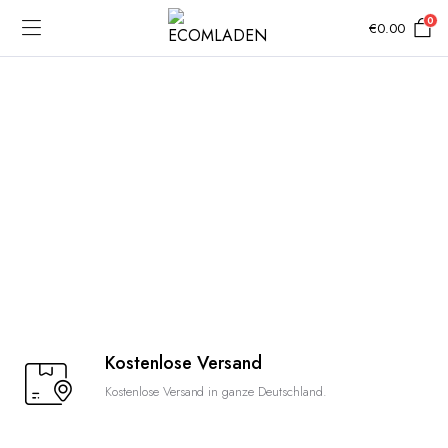
0
€
0.00
Kostenlose Versand
Kostenlose Versand in ganze Deutschland.