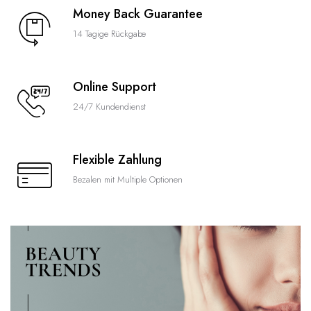
Money Back Guarantee
14 Tagige Rückgabe
Online Support
24/7 Kundendienst
Flexible Zahlung
Bezalen mit Multiple Optionen