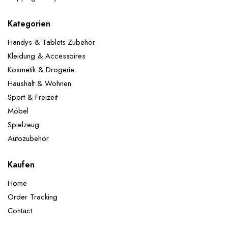
Kategorien
Handys & Tablets Zubehör
Kleidung & Accessoires
Kosmetik & Drogerie
Haushalt & Wohnen
Sport & Freizeit
Möbel
Spielzeug
Autozubehör
Kaufen
Home
Order Tracking
Contact