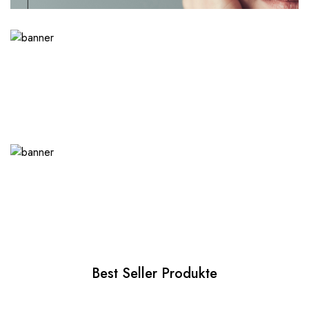
Best Seller Produkte