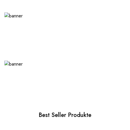
Best Seller Produkte