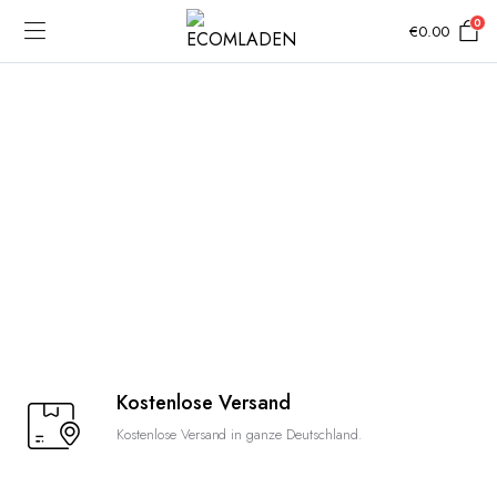
0
€
0.00
Kostenlose Versand
Kostenlose Versand in ganze Deutschland.