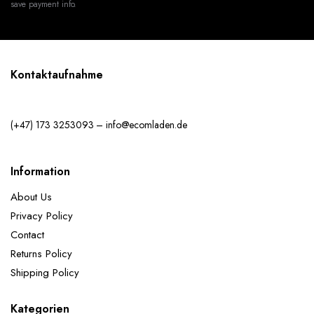
save payment info.
Kontaktaufnahme
(+47) 173 3253093 – info@ecomladen.de
Information
About Us
Privacy Policy
Contact
Returns Policy
Shipping Policy
Kategorien