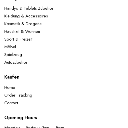
Handys & Tablets Zubehör
Kleidung & Accessoires
Kosmetik & Drogerie
Haushalt & Wohnen
Sport & Freizeit
Möbel
Spielzeug
Autozubehör
Kaufen
Home
Order Tracking
Contact
Opening Hours
Monday – Friday : 9am – 5pm