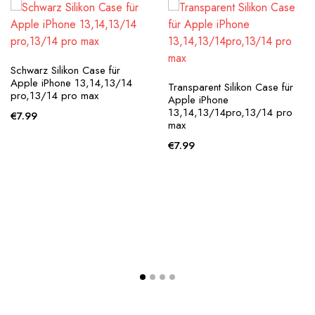
Schwarz Silikon Case für
Apple iPhone 13,14,13/14
Transparent Silikon Case für
pro,13/14 pro max
Apple iPhone
13,14,13/14pro,13/14 pro
€
7.99
max
€
7.99