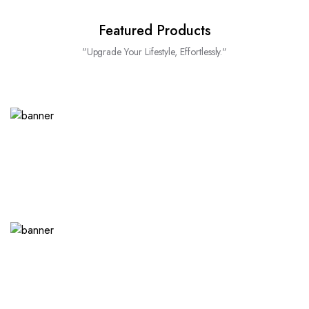
Featured Products
"Upgrade Your Lifestyle, Effortlessly."