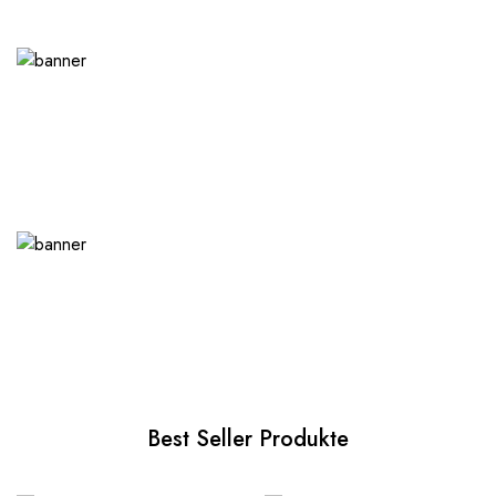
Best Seller Produkte