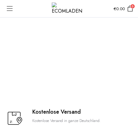
0
€
0.00
Kostenlose Versand
Kostenlose Versand in ganze Deutschland.