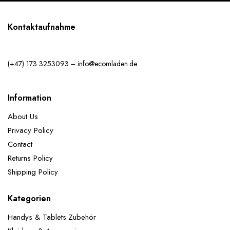
Kontaktaufnahme
(+47) 173 3253093 – info@ecomladen.de
Information
About Us
Privacy Policy
Contact
Returns Policy
Shipping Policy
Kategorien
Handys & Tablets Zubehör