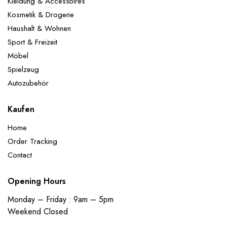
Kleidung & Accessoires
Kosmetik & Drogerie
Haushalt & Wohnen
Sport & Freizeit
Möbel
Spielzeug
Autozubehör
Kaufen
Home
Order Tracking
Contact
Opening Hours
Monday – Friday : 9am – 5pm
Weekend Closed