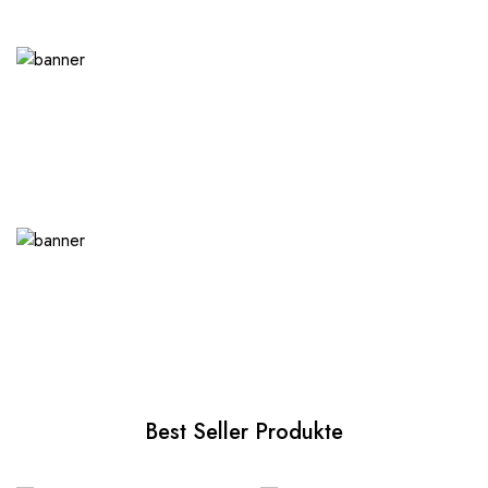
Best Seller Produkte