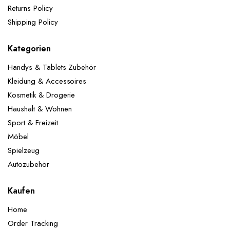
Returns Policy
Shipping Policy
Kategorien
Handys & Tablets Zubehör
Kleidung & Accessoires
Kosmetik & Drogerie
Haushalt & Wohnen
Sport & Freizeit
Möbel
Spielzeug
Autozubehör
Kaufen
Home
Order Tracking