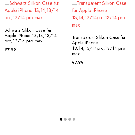
Schwarz Silikon Case für
Apple iPhone 13,14,13/14
Transparent Silikon Case für
pro,13/14 pro max
Apple iPhone
13,14,13/14pro,13/14 pro
€
7.99
max
€
7.99