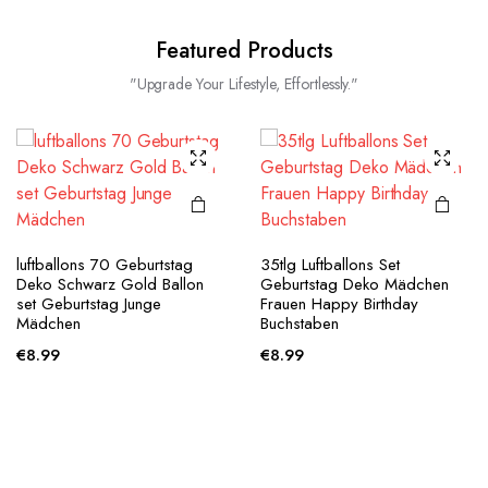
Featured Products
"Upgrade Your Lifestyle, Effortlessly."
luftballons 70 Geburtstag
35tlg Luftballons Set
Deko Schwarz Gold Ballon
Geburtstag Deko Mädchen
set Geburtstag Junge
Frauen Happy Birthday
Mädchen
Buchstaben
€
8.99
€
8.99