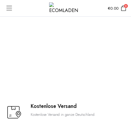
0
€
0.00
Kostenlose Versand
Kostenlose Versand in ganze Deutschland.