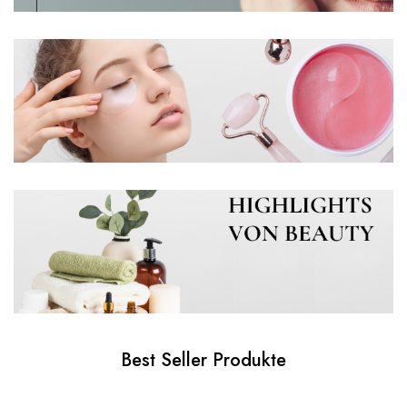
Best Seller Produkte