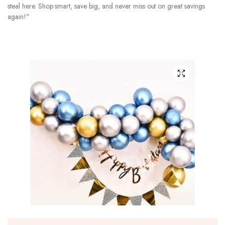
steal here. Shop smart, save big, and never miss out on great savings
again!"