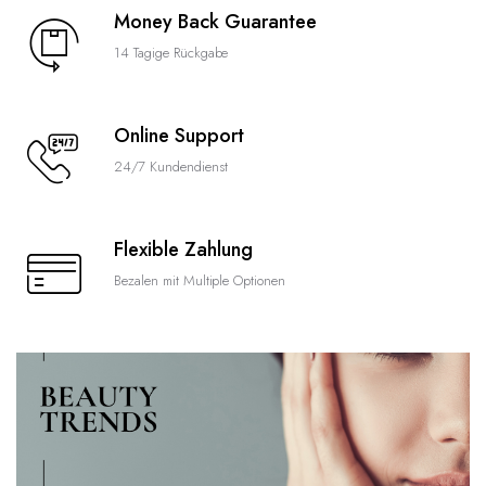
Money Back Guarantee
14 Tagige Rückgabe
Online Support
24/7 Kundendienst
Flexible Zahlung
Bezalen mit Multiple Optionen