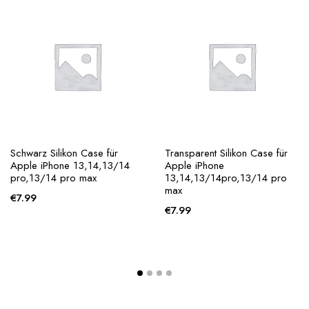
Schwarz Silikon Case für
Transparent Silikon Case für
Apple iPhone 13,14,13/14
Apple iPhone
pro,13/14 pro max
13,14,13/14pro,13/14 pro
max
€
7.99
€
7.99