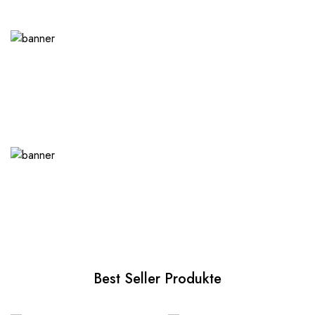
Best Seller Produkte