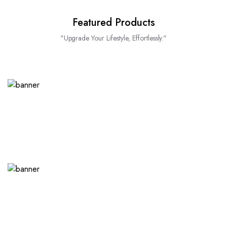
Featured Products
"Upgrade Your Lifestyle, Effortlessly."