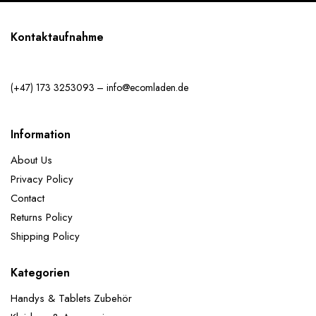
Kontaktaufnahme
(+47) 173 3253093 – info@ecomladen.de
Information
About Us
Privacy Policy
Contact
Returns Policy
Shipping Policy
Kategorien
Handys & Tablets Zubehör