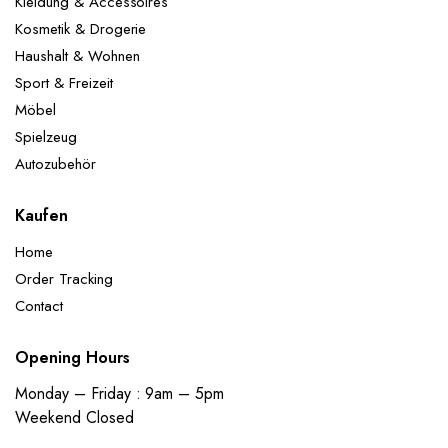
Kleidung & Accessoires
Kosmetik & Drogerie
Haushalt & Wohnen
Sport & Freizeit
Möbel
Spielzeug
Autozubehör
Kaufen
Home
Order Tracking
Contact
Opening Hours
Monday – Friday : 9am – 5pm
Weekend Closed