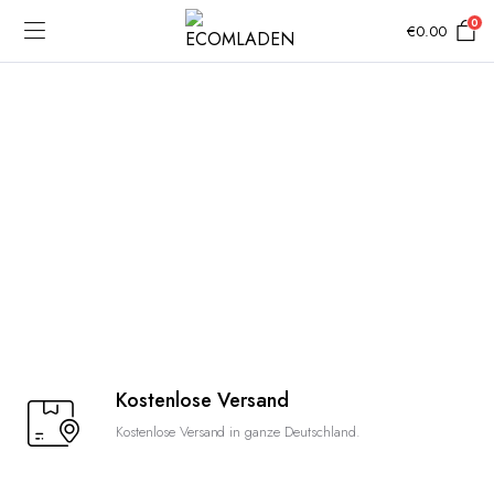
0
€
0.00
Kostenlose Versand
Kostenlose Versand in ganze Deutschland.