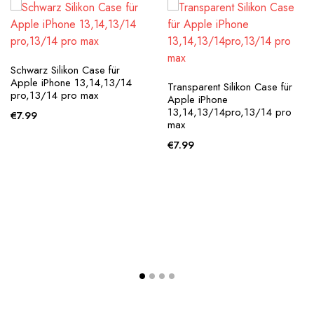
Schwarz Silikon Case für
Apple iPhone 13,14,13/14
Transparent Silikon Case für
pro,13/14 pro max
Apple iPhone
13,14,13/14pro,13/14 pro
€
7.99
max
€
7.99