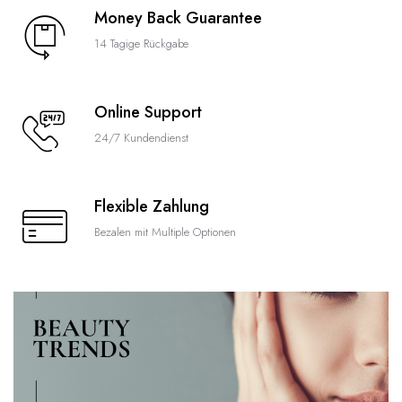
Money Back Guarantee
14 Tagige Rückgabe
Online Support
24/7 Kundendienst
Flexible Zahlung
Bezalen mit Multiple Optionen