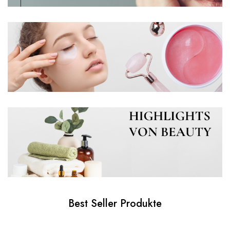
Best Seller Produkte