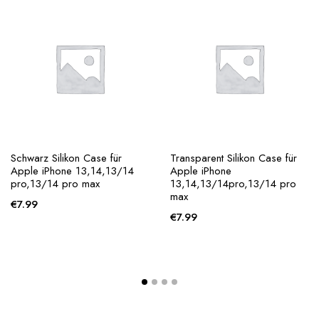
Schwarz Silikon Case für
Transparent Silikon Case für
Apple iPhone 13,14,13/14
Apple iPhone
pro,13/14 pro max
13,14,13/14pro,13/14 pro
max
€
7.99
€
7.99