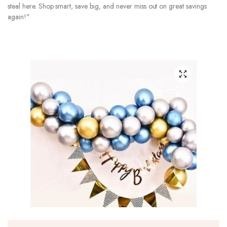
steal here. Shop smart, save big, and never miss out on great savings
again!"