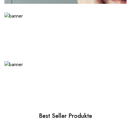
Best Seller Produkte