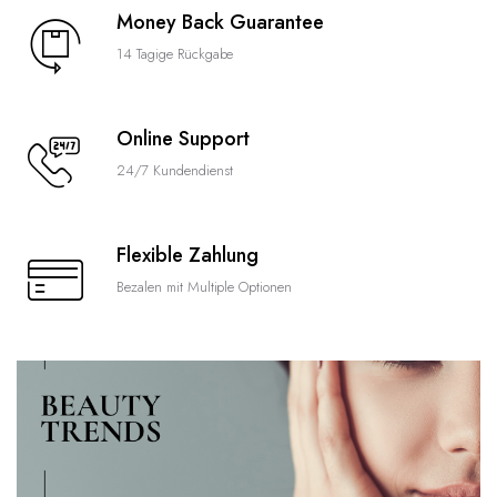
Money Back Guarantee
14 Tagige Rückgabe
Online Support
24/7 Kundendienst
Flexible Zahlung
Bezalen mit Multiple Optionen