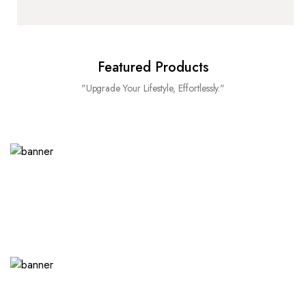
Featured Products
"Upgrade Your Lifestyle, Effortlessly."