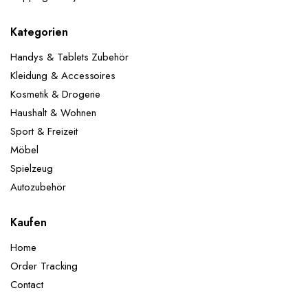
Kategorien
Handys & Tablets Zubehör
Kleidung & Accessoires
Kosmetik & Drogerie
Haushalt & Wohnen
Sport & Freizeit
Möbel
Spielzeug
Autozubehör
Kaufen
Home
Order Tracking
Contact