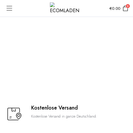
0
€
0.00
Kostenlose Versand
Kostenlose Versand in ganze Deutschland.