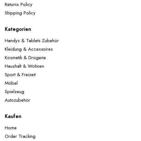
Returns Policy
Shipping Policy
Kategorien
Handys & Tablets Zubehör
Kleidung & Accessoires
Kosmetik & Drogerie
Haushalt & Wohnen
Sport & Freizeit
Möbel
Spielzeug
Autozubehör
Kaufen
Home
Order Tracking