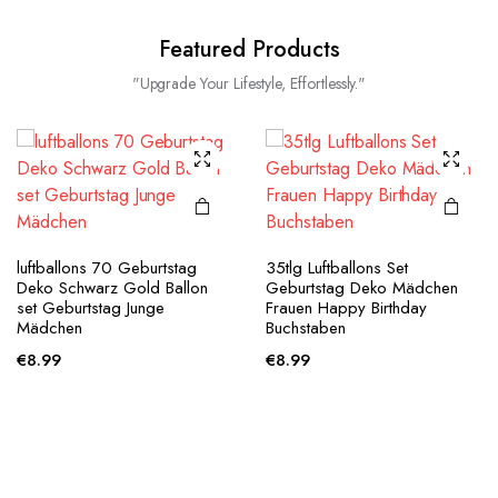
Featured Products
"Upgrade Your Lifestyle, Effortlessly."
luftballons 70 Geburtstag
35tlg Luftballons Set
Deko Schwarz Gold Ballon
Geburtstag Deko Mädchen
set Geburtstag Junge
Frauen Happy Birthday
Mädchen
Buchstaben
€
8.99
€
8.99