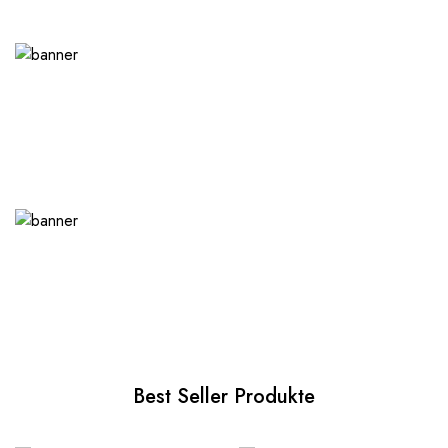
Best Seller Produkte