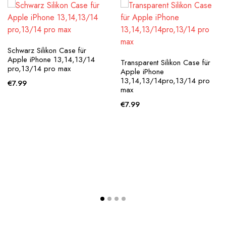
Schwarz Silikon Case für
Apple iPhone 13,14,13/14
Transparent Silikon Case für
pro,13/14 pro max
Apple iPhone
13,14,13/14pro,13/14 pro
€
7.99
max
€
7.99