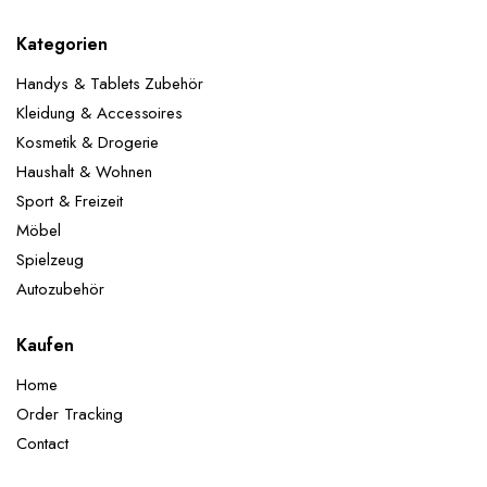
Kategorien
Handys & Tablets Zubehör
Kleidung & Accessoires
Kosmetik & Drogerie
Haushalt & Wohnen
Sport & Freizeit
Möbel
Spielzeug
Autozubehör
Kaufen
Home
Order Tracking
Contact