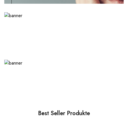
Best Seller Produkte