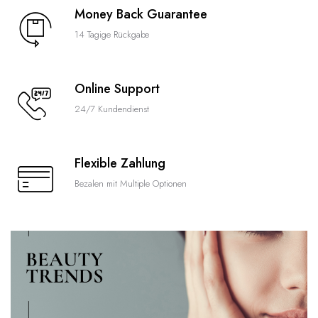
Money Back Guarantee
14 Tagige Rückgabe
Online Support
24/7 Kundendienst
Flexible Zahlung
Bezalen mit Multiple Optionen