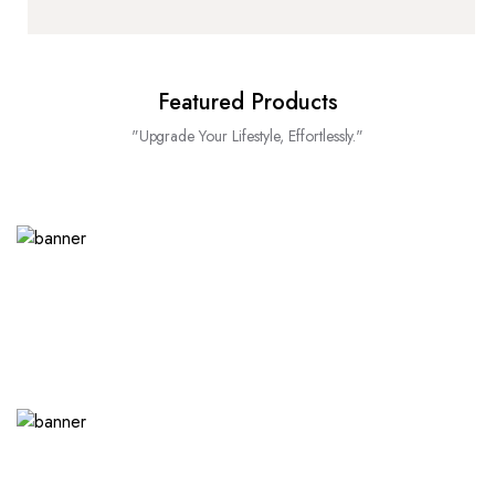
Featured Products
"Upgrade Your Lifestyle, Effortlessly."