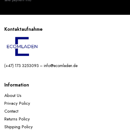
Kontaktaufnahme
(+47) 173 3253093 – info@ecomladen.de
Information
About Us
Privacy Policy
Contact
Returns Policy
Shipping Policy