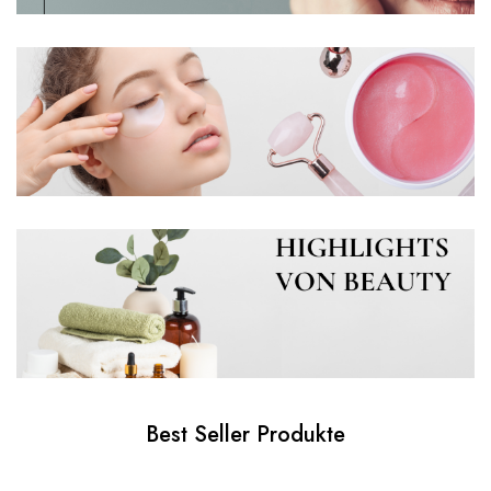
Best Seller Produkte