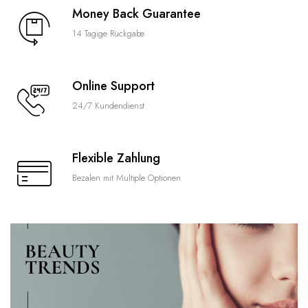
Money Back Guarantee
14 Tagige Rückgabe
Online Support
24/7 Kundendienst
Flexible Zahlung
Bezalen mit Multiple Optionen