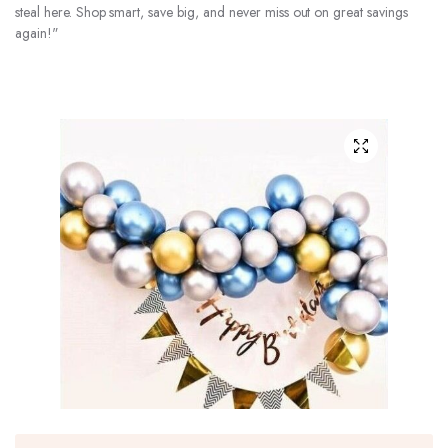
steal here. Shop smart, save big, and never miss out on great savings
again!"