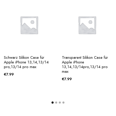
Schwarz Silikon Case für
Transparent Silikon Case für
Apple iPhone 13,14,13/14
Apple iPhone
pro,13/14 pro max
13,14,13/14pro,13/14 pro
max
€
7.99
€
7.99