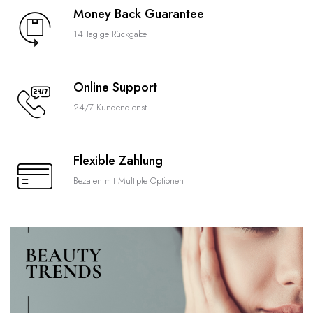
Money Back Guarantee
14 Tagige Rückgabe
Online Support
24/7 Kundendienst
Flexible Zahlung
Bezalen mit Multiple Optionen