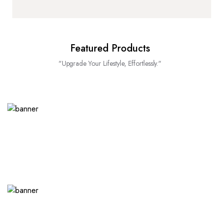
Featured Products
"Upgrade Your Lifestyle, Effortlessly."