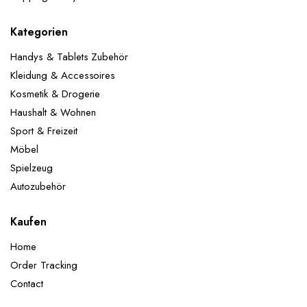
Kategorien
Handys & Tablets Zubehör
Kleidung & Accessoires
Kosmetik & Drogerie
Haushalt & Wohnen
Sport & Freizeit
Möbel
Spielzeug
Autozubehör
Kaufen
Home
Order Tracking
Contact