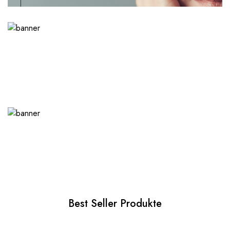
Best Seller Produkte