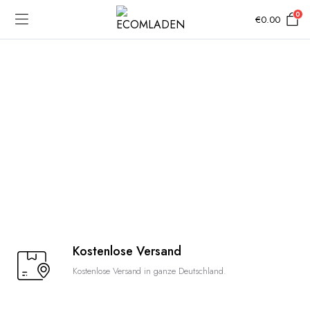
0
€
0.00
Kostenlose Versand
Kostenlose Versand in ganze Deutschland.