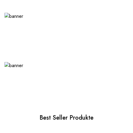
Best Seller Produkte