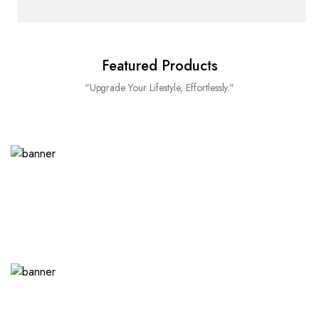
Featured Products
"Upgrade Your Lifestyle, Effortlessly."