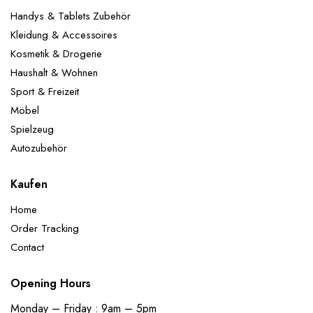
Handys & Tablets Zubehör
Kleidung & Accessoires
Kosmetik & Drogerie
Haushalt & Wohnen
Sport & Freizeit
Möbel
Spielzeug
Autozubehör
Kaufen
Home
Order Tracking
Contact
Opening Hours
Monday – Friday : 9am – 5pm