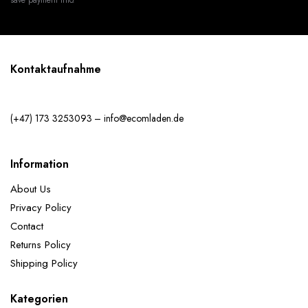
Kontaktaufnahme
(+47) 173 3253093 – info@ecomladen.de
Information
About Us
Privacy Policy
Contact
Returns Policy
Shipping Policy
Kategorien