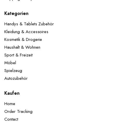
Kategorien
Handys & Tablets Zubehör
Kleidung & Accessoires
Kosmetik & Drogerie
Haushalt & Wohnen
Sport & Freizeit
Möbel
Spielzeug
Autozubehör
Kaufen
Home
Order Tracking
Contact