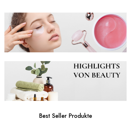
Best Seller Produkte