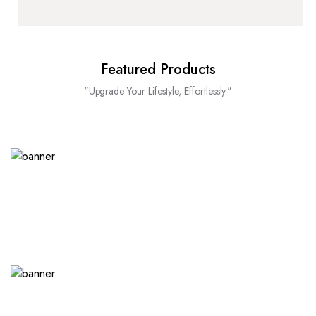
Featured Products
"Upgrade Your Lifestyle, Effortlessly."