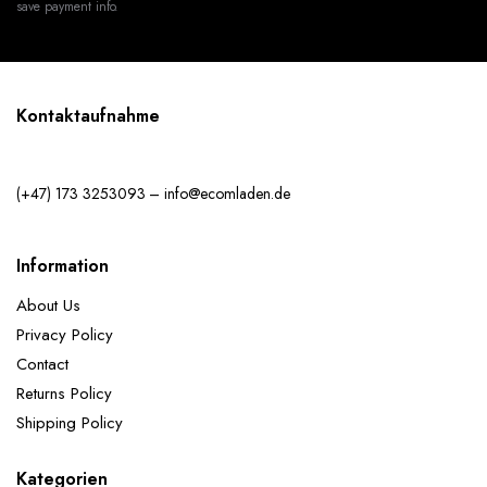
save payment info.
Kontaktaufnahme
(+47) 173 3253093 – info@ecomladen.de
Information
About Us
Privacy Policy
Contact
Returns Policy
Shipping Policy
Kategorien