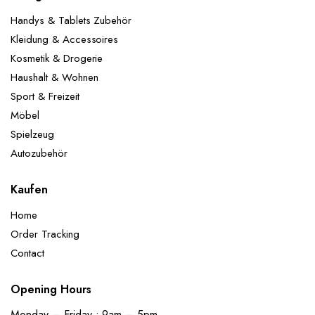
Handys & Tablets Zubehör
Kleidung & Accessoires
Kosmetik & Drogerie
Haushalt & Wohnen
Sport & Freizeit
Möbel
Spielzeug
Autozubehör
Kaufen
Home
Order Tracking
Contact
Opening Hours
Monday – Friday : 9am – 5pm