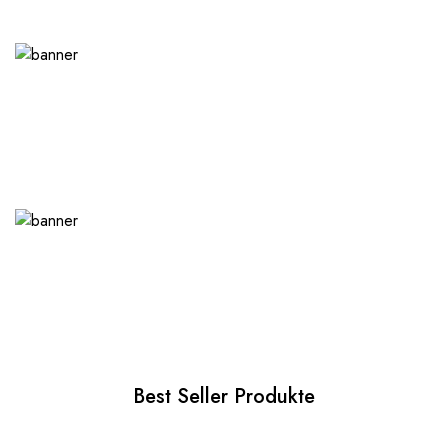
Best Seller Produkte