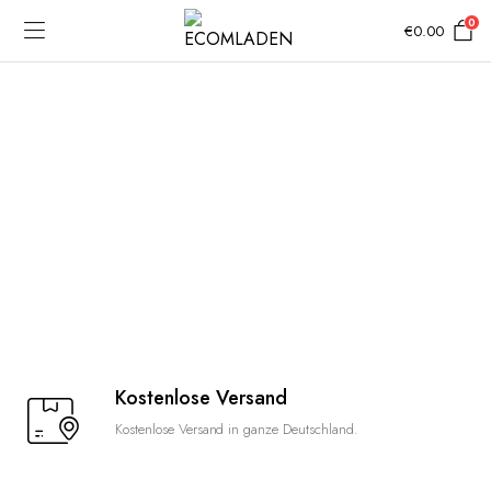
0
€
0.00
Kostenlose Versand
Kostenlose Versand in ganze Deutschland.