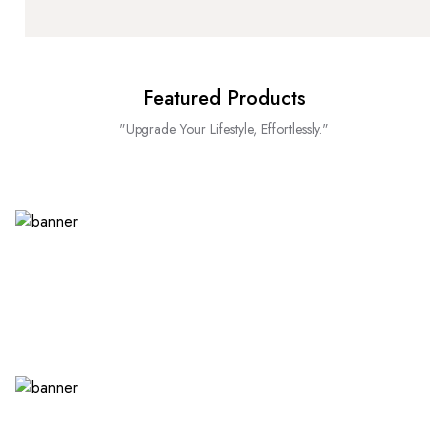
Featured Products
"Upgrade Your Lifestyle, Effortlessly."