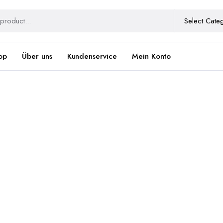
op
Über uns
Kundenservice
Mein Konto