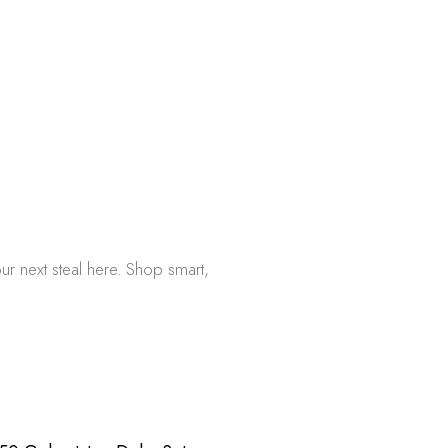
ur next steal here. Shop smart,