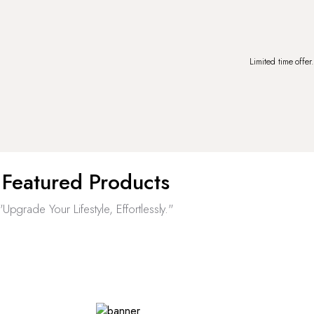
Limited time offer
Featured Products
"Upgrade Your Lifestyle, Effortlessly."