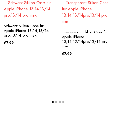
Schwarz Silikon Case für
Apple iPhone 13,14,13/14
Transparent Silikon Case für
pro,13/14 pro max
Apple iPhone
13,14,13/14pro,13/14 pro
€
7.99
max
€
7.99