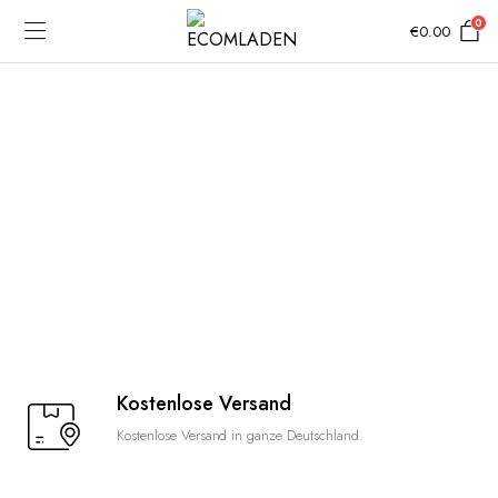
0
€
0.00
Kostenlose Versand
Kostenlose Versand in ganze Deutschland.