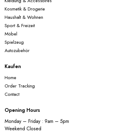
Kleidung & Accessoires
Kosmetik & Drogerie
Haushalt & Wohnen
Sport & Freizeit
Möbel
Spielzeug
Autozubehör
Kaufen
Home
Order Tracking
Contact
Opening Hours
Monday – Friday : 9am – 5pm
Weekend Closed