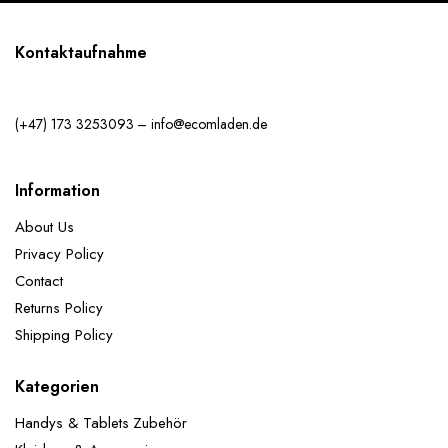
Kontaktaufnahme
(+47) 173 3253093 – info@ecomladen.de
Information
About Us
Privacy Policy
Contact
Returns Policy
Shipping Policy
Kategorien
Handys & Tablets Zubehör