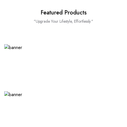
Featured Products
"Upgrade Your Lifestyle, Effortlessly."