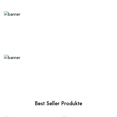
Best Seller Produkte