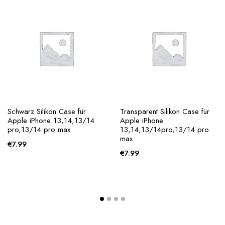
Schwarz Silikon Case für
Transparent Silikon Case für
Apple iPhone 13,14,13/14
Apple iPhone
pro,13/14 pro max
13,14,13/14pro,13/14 pro
max
€
7.99
€
7.99