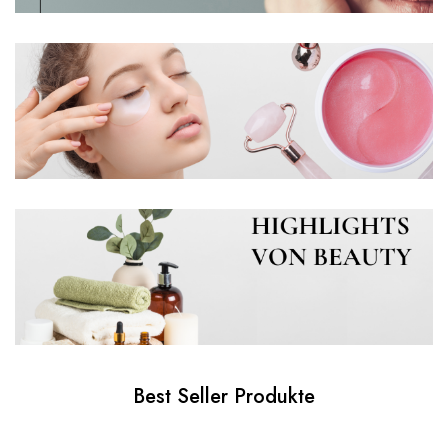
Best Seller Produkte