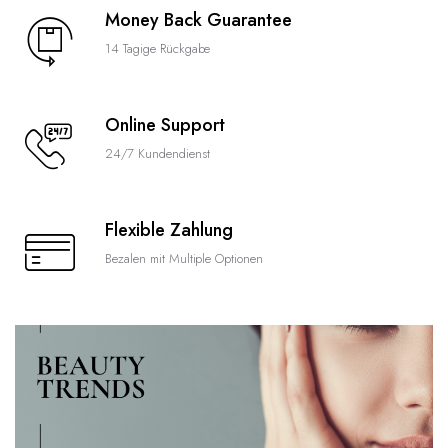
Money Back Guarantee
14 Tagige Rückgabe
Online Support
24/7 Kundendienst
Flexible Zahlung
Bezalen mit Multiple Optionen