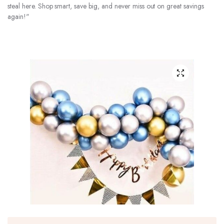
steal here. Shop smart, save big, and never miss out on great savings
again!"