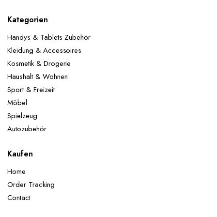
Kategorien
Handys & Tablets Zubehör
Kleidung & Accessoires
Kosmetik & Drogerie
Haushalt & Wohnen
Sport & Freizeit
Möbel
Spielzeug
Autozubehör
Kaufen
Home
Order Tracking
Contact