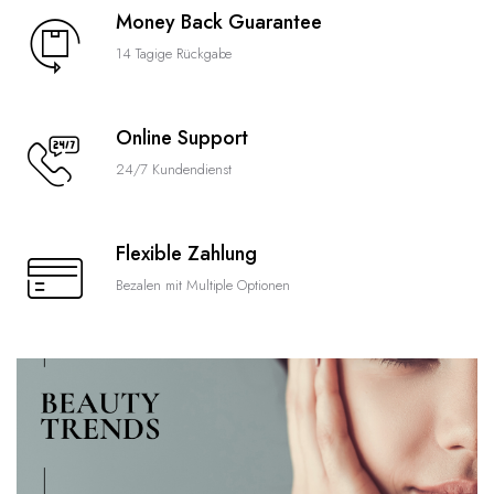
Money Back Guarantee
14 Tagige Rückgabe
Online Support
24/7 Kundendienst
Flexible Zahlung
Bezalen mit Multiple Optionen