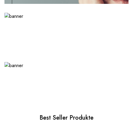
Best Seller Produkte