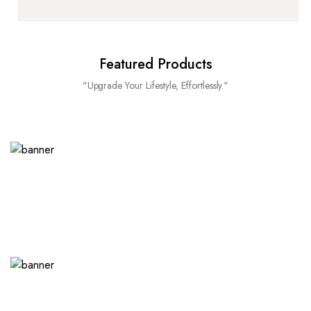
Featured Products
"Upgrade Your Lifestyle, Effortlessly."