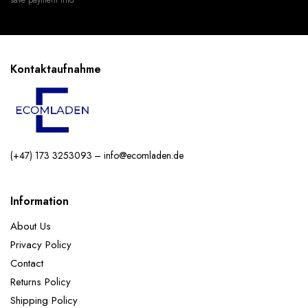
Kontaktaufnahme
(+47) 173 3253093 – info@ecomladen.de
Information
About Us
Privacy Policy
Contact
Returns Policy
Shipping Policy