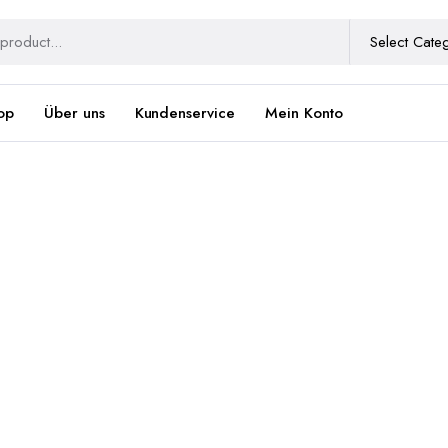
op
Über uns
Kundenservice
Mein Konto