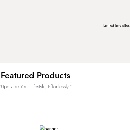
Limited time offer
Featured Products
"Upgrade Your Lifestyle, Effortlessly."