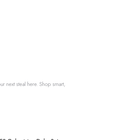
ur next steal here. Shop smart,