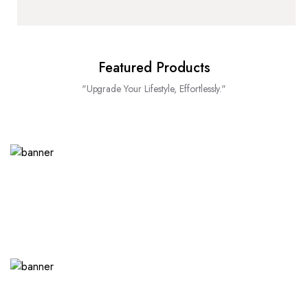
Featured Products
"Upgrade Your Lifestyle, Effortlessly."