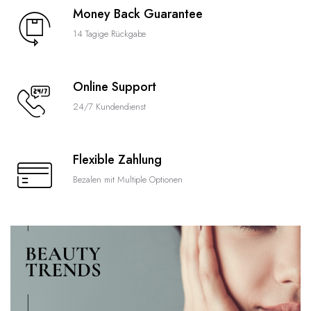
Money Back Guarantee
14 Tagige Rückgabe
Online Support
24/7 Kundendienst
Flexible Zahlung
Bezalen mit Multiple Optionen