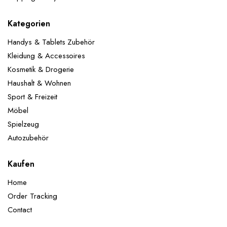
Kategorien
Handys & Tablets Zubehör
Kleidung & Accessoires
Kosmetik & Drogerie
Haushalt & Wohnen
Sport & Freizeit
Möbel
Spielzeug
Autozubehör
Kaufen
Home
Order Tracking
Contact