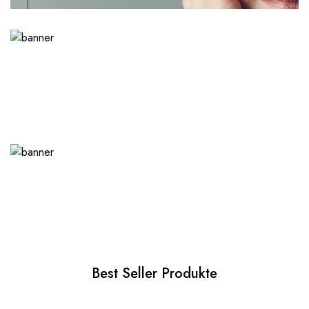
Best Seller Produkte