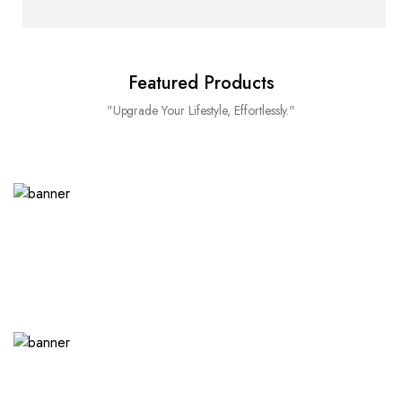
Featured Products
"Upgrade Your Lifestyle, Effortlessly."