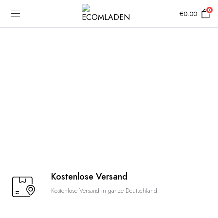
0
€
0.00
Kostenlose Versand
Kostenlose Versand in ganze Deutschland.