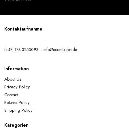
Kontaktaufnahme
(+47) 173 3253093 – info@ecomladen.de
Information
About Us
Privacy Policy
Contact
Returns Policy
Shipping Policy
Kategorien