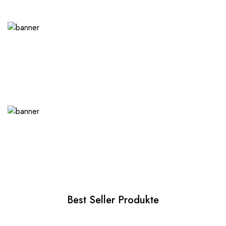
Best Seller Produkte