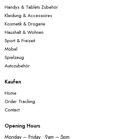
Handys & Tablets Zubehör
Kleidung & Accessoires
Kosmetik & Drogerie
Haushalt & Wohnen
Sport & Freizeit
Möbel
Spielzeug
Autozubehör
Kaufen
Home
Order Tracking
Contact
Opening Hours
Monday – Friday : 9am – 5pm