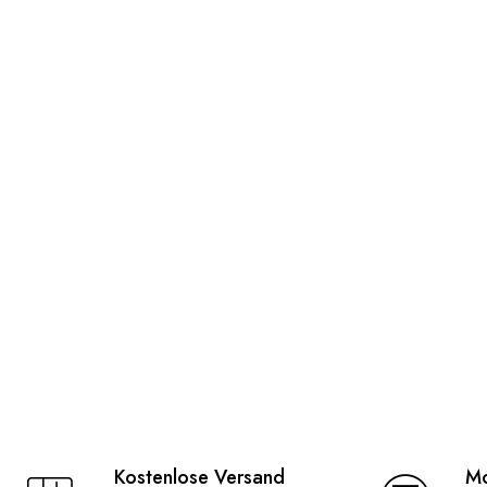
Kostenlose Versand
Mo