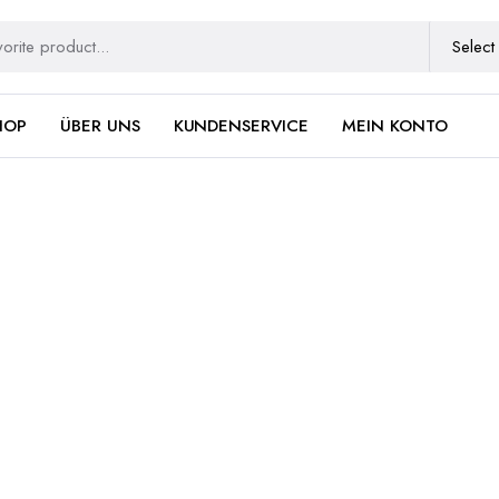
HOP
ÜBER UNS
KUNDENSERVICE
MEIN KONTO