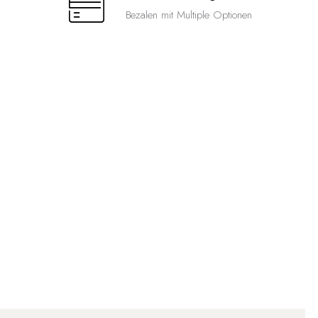
Bezalen mit Multiple Optionen