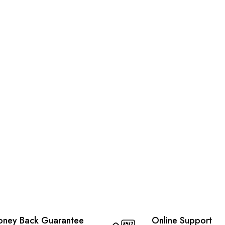
ney Back Guarantee
Online Support