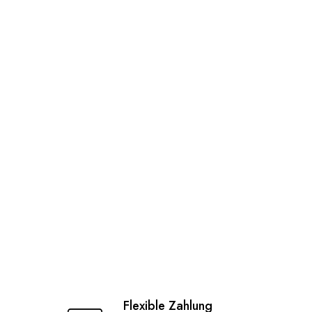
Flexible Zahlung