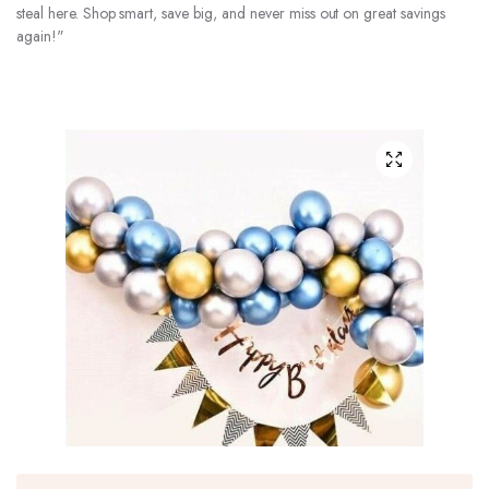
steal here. Shop smart, save big, and never miss out on great savings
again!"