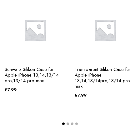
Schwarz Silikon Case für
Transparent Silikon Case für
Apple iPhone 13,14,13/14
Apple iPhone
pro,13/14 pro max
13,14,13/14pro,13/14 pro
max
€
7.99
€
7.99