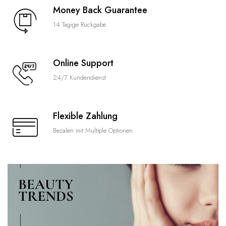
Money Back Guarantee
14 Tagige Rückgabe
Online Support
24/7 Kundendienst
Flexible Zahlung
Bezalen mit Multiple Optionen