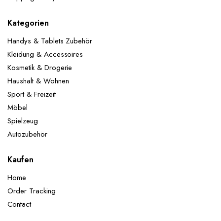
Kategorien
Handys & Tablets Zubehör
Kleidung & Accessoires
Kosmetik & Drogerie
Haushalt & Wohnen
Sport & Freizeit
Möbel
Spielzeug
Autozubehör
Kaufen
Home
Order Tracking
Contact