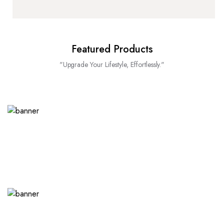
Featured Products
"Upgrade Your Lifestyle, Effortlessly."