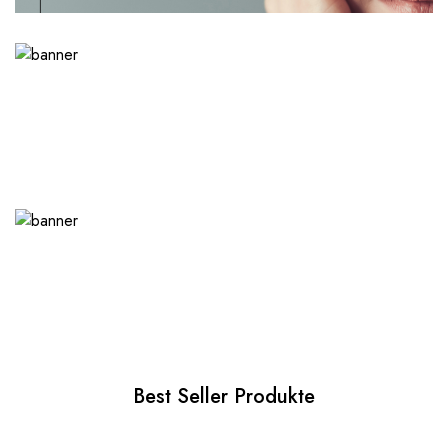
Best Seller Produkte