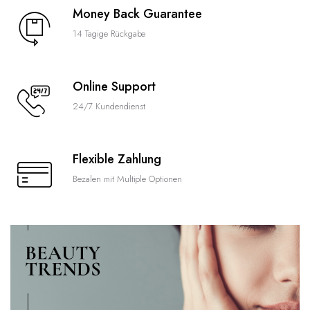
Money Back Guarantee
14 Tagige Rückgabe
Online Support
24/7 Kundendienst
Flexible Zahlung
Bezalen mit Multiple Optionen