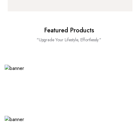
Featured Products
"Upgrade Your Lifestyle, Effortlessly."