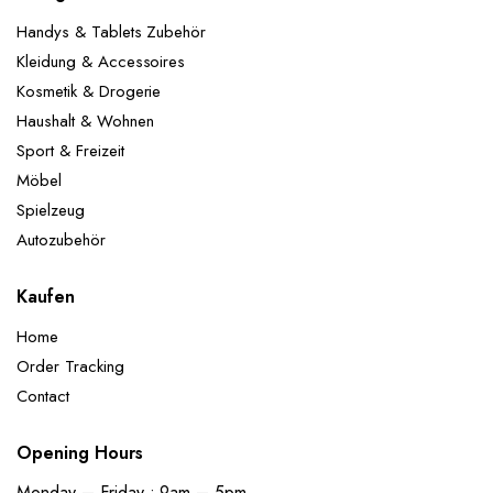
Handys & Tablets Zubehör
Kleidung & Accessoires
Kosmetik & Drogerie
Haushalt & Wohnen
Sport & Freizeit
Möbel
Spielzeug
Autozubehör
Kaufen
Home
Order Tracking
Contact
Opening Hours
Monday – Friday : 9am – 5pm