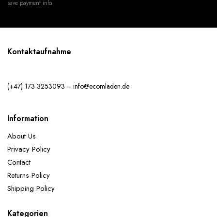
save payment info.
Kontaktaufnahme
(+47) 173 3253093 – info@ecomladen.de
Information
About Us
Privacy Policy
Contact
Returns Policy
Shipping Policy
Kategorien