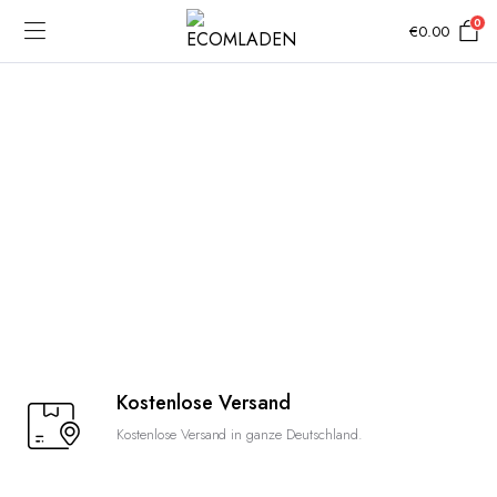
0
€
0.00
Kostenlose Versand
Kostenlose Versand in ganze Deutschland.