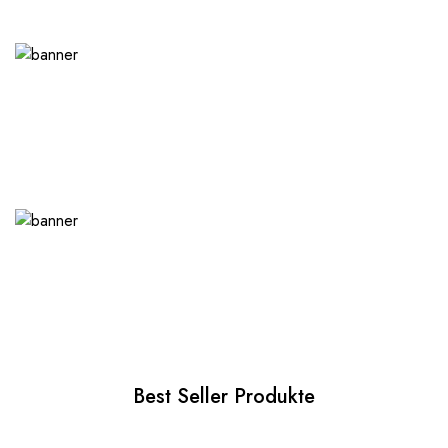
Best Seller Produkte