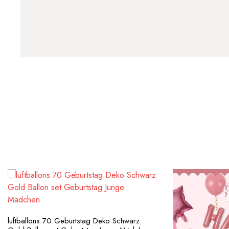
luftballons 70 Geburtstag Deko Schwarz