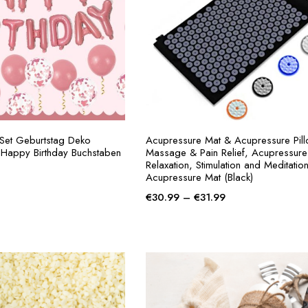
s Set Geburtstag Deko
Acupressure Mat & Acupressure Pill
Happy Birthday Buchstaben
Massage & Pain Relief, Acupressure 
Relaxation, Stimulation and Meditation
Acupressure Mat (Black)
€
30.99
–
€
31.99