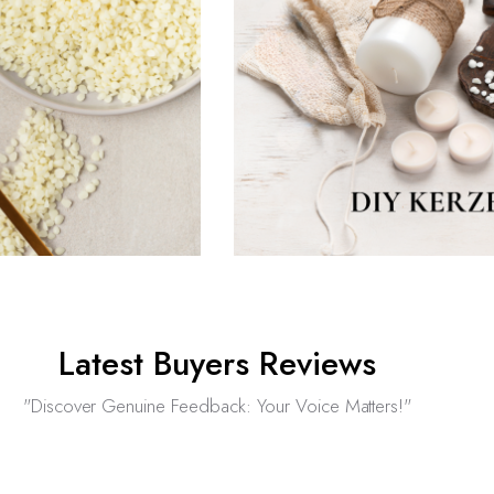
Latest Buyers Reviews
"Discover Genuine Feedback: Your Voice Matters!"