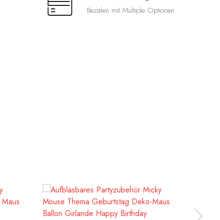
Bezalen mit Multiple Optionen