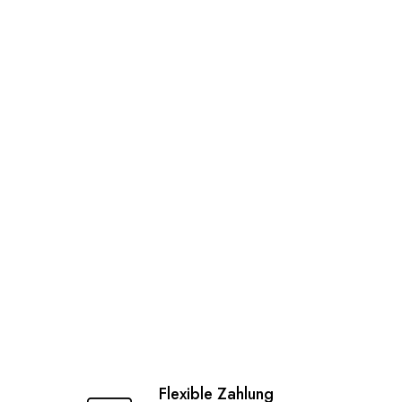
Flexible Zahlung