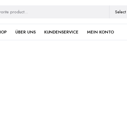
HOP
ÜBER UNS
KUNDENSERVICE
MEIN KONTO