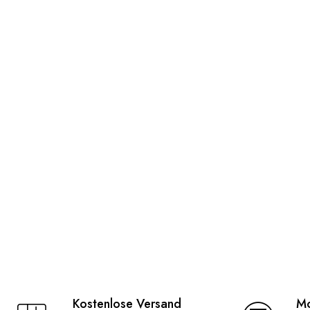
Kostenlose Versand
Mo