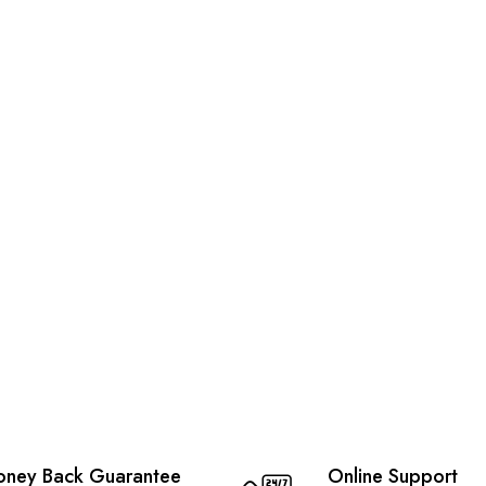
ney Back Guarantee
Online Support