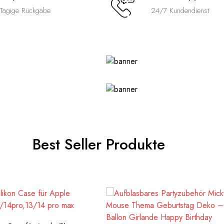
Tagige Rückgabe
24/7 Kundendienst
Best Seller Produkte