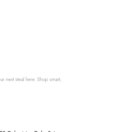
ur next steal here. Shop smart,