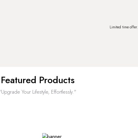
Limited time offer
Featured Products
"Upgrade Your Lifestyle, Effortlessly."