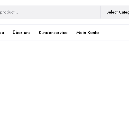
op
Über uns
Kundenservice
Mein Konto