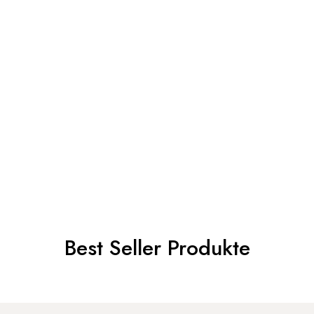
Best Seller Produkte