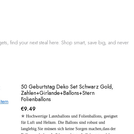
ets, find your next steal here. Shop smart, save big, and never
50 Geburtstag Deko Set Schwarz Gold,
Zahlen+Girlande+Ballons+Stern
Folienballons
€
9.49
★
Hochwertige Latexballons und Folienballons, geeignet
für Luft und Helium. Die Ballons sind robust und
langlebig.Sie müssen sich keine Sorgen machen,dass der