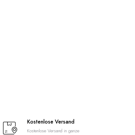
Kostenlose Versand
Kostenlose Versand in ganze