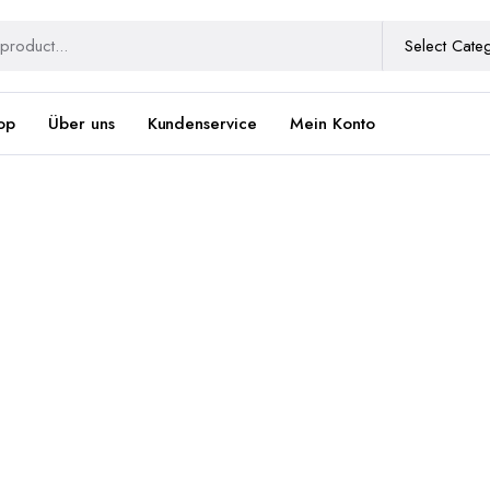
op
Über uns
Kundenservice
Mein Konto