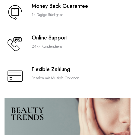
Money Back Guarantee
14 Tagige Rückgabe
Online Support
24/7 Kundendienst
Flexible Zahlung
Bezalen mit Multiple Optionen