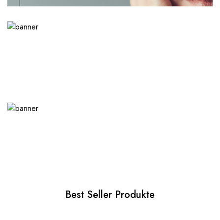
Best Seller Produkte