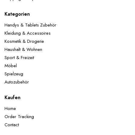
Kategorien
Handys & Tablets Zubehör
Kleidung & Accessoires
Kosmetik & Drogerie
Haushalt & Wohnen
Sport & Freizeit
Möbel
Spielzeug
Autozubehör
Kaufen
Home
Order Tracking
Contact