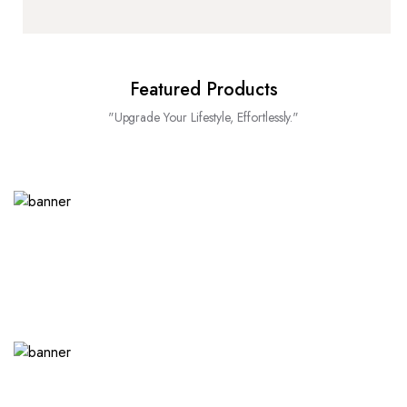
Featured Products
"Upgrade Your Lifestyle, Effortlessly."