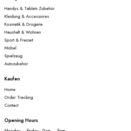
Handys & Tablets Zubehör
Kleidung & Accessoires
Kosmetik & Drogerie
Haushalt & Wohnen
Sport & Freizeit
Möbel
Spielzeug
Autozubehör
Kaufen
Home
Order Tracking
Contact
Opening Hours
Monday – Friday : 9am – 5pm