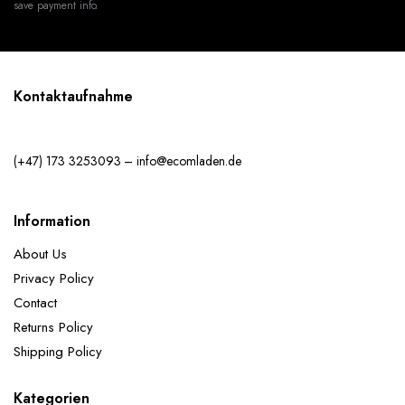
save payment info.
Kontaktaufnahme
(+47) 173 3253093 – info@ecomladen.de
Information
About Us
Privacy Policy
Contact
Returns Policy
Shipping Policy
Kategorien