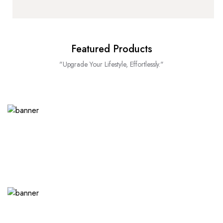
Featured Products
"Upgrade Your Lifestyle, Effortlessly."