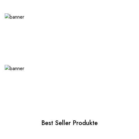
Best Seller Produkte