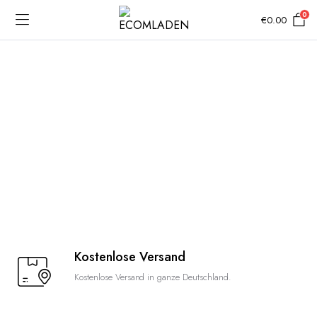
0
€
0.00
Kostenlose Versand
Kostenlose Versand in ganze Deutschland.