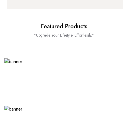
Featured Products
"Upgrade Your Lifestyle, Effortlessly."