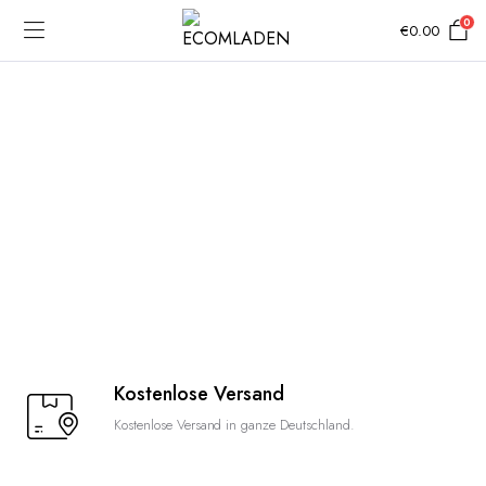
0
€
0.00
Kostenlose Versand
Kostenlose Versand in ganze Deutschland.