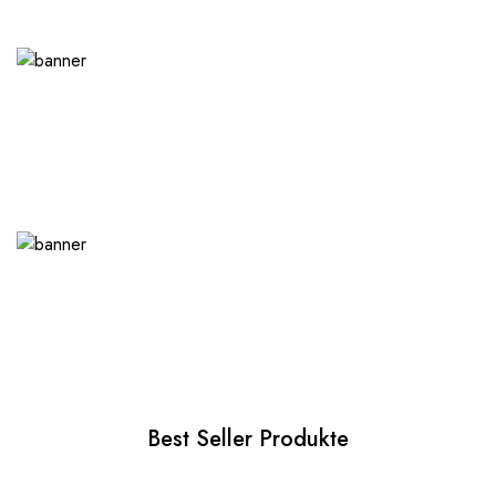
Best Seller Produkte