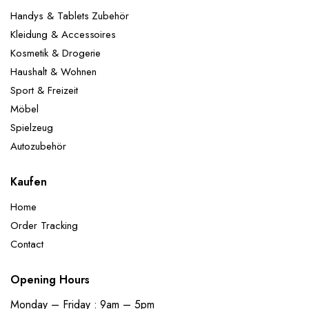
Handys & Tablets Zubehör
Kleidung & Accessoires
Kosmetik & Drogerie
Haushalt & Wohnen
Sport & Freizeit
Möbel
Spielzeug
Autozubehör
Kaufen
Home
Order Tracking
Contact
Opening Hours
Monday – Friday : 9am – 5pm