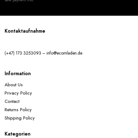
Kontaktaufnahme
(+47) 173 3253093 – info@ecomladen.de
Information
About Us
Privacy Policy
Contact
Returns Policy
Shipping Policy
Kategorien