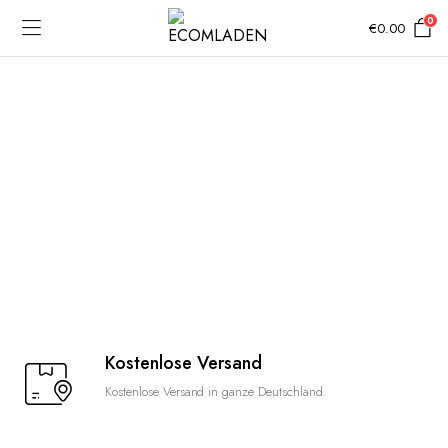
0
€
0.00
Kostenlose Versand
Kostenlose Versand in ganze Deutschland.