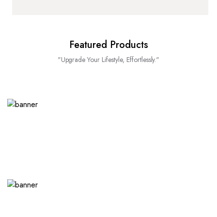
Featured Products
"Upgrade Your Lifestyle, Effortlessly."