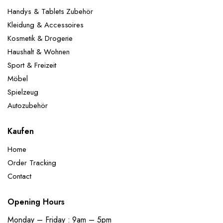
Handys & Tablets Zubehör
Kleidung & Accessoires
Kosmetik & Drogerie
Haushalt & Wohnen
Sport & Freizeit
Möbel
Spielzeug
Autozubehör
Kaufen
Home
Order Tracking
Contact
Opening Hours
Monday – Friday : 9am – 5pm