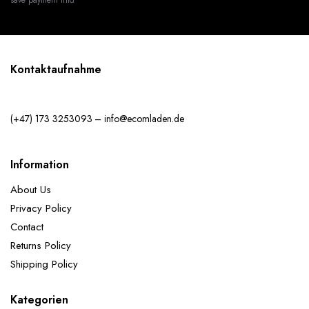
Kontaktaufnahme
(+47) 173 3253093 – info@ecomladen.de
Information
About Us
Privacy Policy
Contact
Returns Policy
Shipping Policy
Kategorien