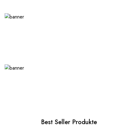
Best Seller Produkte