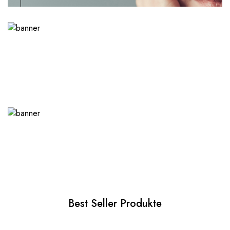
Best Seller Produkte