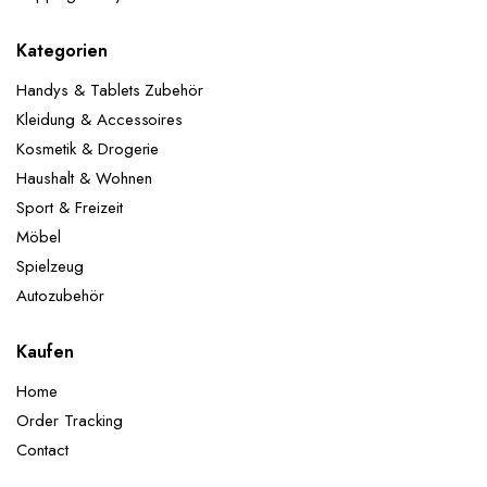
Kategorien
Handys & Tablets Zubehör
Kleidung & Accessoires
Kosmetik & Drogerie
Haushalt & Wohnen
Sport & Freizeit
Möbel
Spielzeug
Autozubehör
Kaufen
Home
Order Tracking
Contact