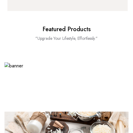
Featured Products
"Upgrade Your Lifestyle, Effortlessly."