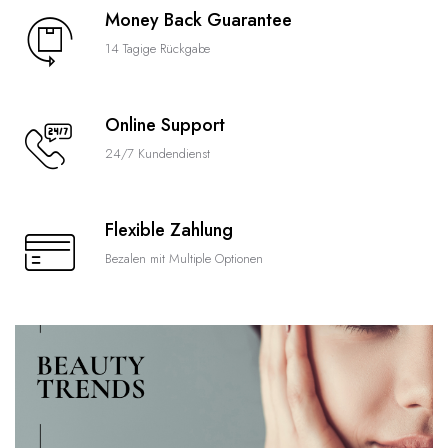
Money Back Guarantee
14 Tagige Rückgabe
Online Support
24/7 Kundendienst
Flexible Zahlung
Bezalen mit Multiple Optionen