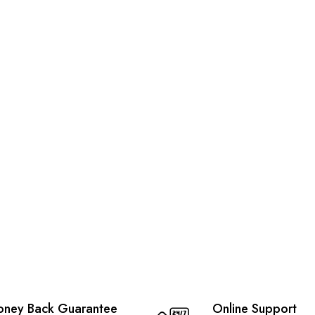
ney Back Guarantee
Online Support