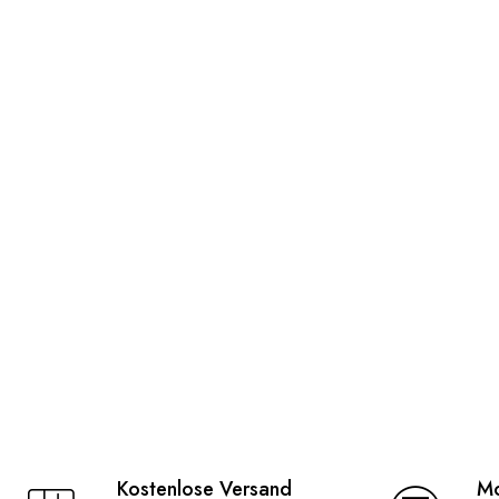
Kostenlose Versand
Mo