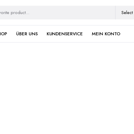
HOP
ÜBER UNS
KUNDENSERVICE
MEIN KONTO