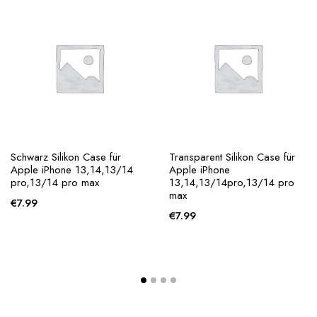
Schwarz Silikon Case für
Transparent Silikon Case für
Apple iPhone 13,14,13/14
Apple iPhone
pro,13/14 pro max
13,14,13/14pro,13/14 pro
max
€
7.99
€
7.99