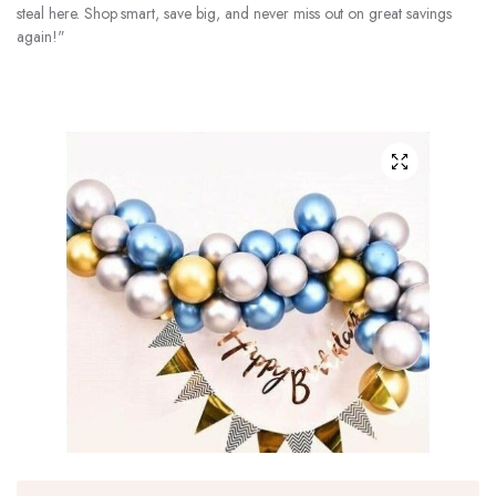
steal here. Shop smart, save big, and never miss out on great savings
again!"