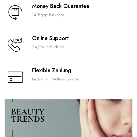
Money Back Guarantee
14 Tagige Rückgabe
Online Support
24/7 Kundendienst
Flexible Zahlung
Bezalen mit Multiple Optionen