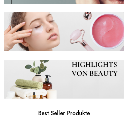
Best Seller Produkte