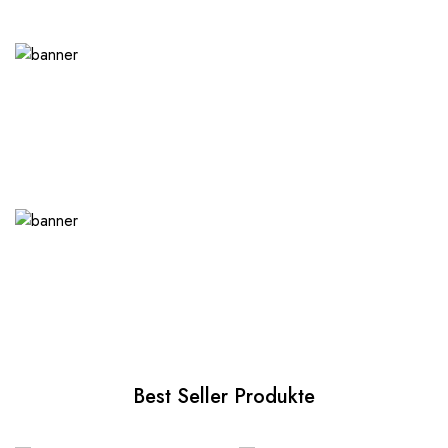
Best Seller Produkte