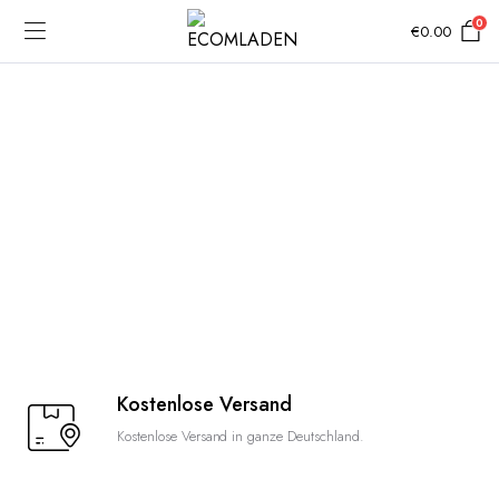
0
€
0.00
Kostenlose Versand
Kostenlose Versand in ganze Deutschland.