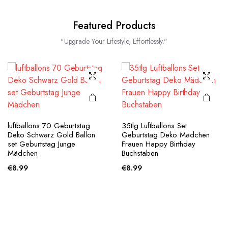
Featured Products
"Upgrade Your Lifestyle, Effortlessly."
luftballons 70 Geburtstag
35tlg Luftballons Set
Deko Schwarz Gold Ballon
Geburtstag Deko Mädchen
set Geburtstag Junge
Frauen Happy Birthday
Mädchen
Buchstaben
€
8.99
€
8.99