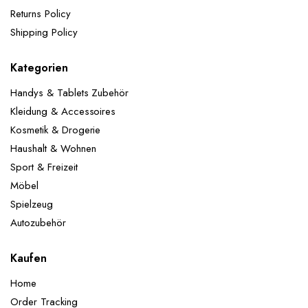
Returns Policy
Shipping Policy
Kategorien
Handys & Tablets Zubehör
Kleidung & Accessoires
Kosmetik & Drogerie
Haushalt & Wohnen
Sport & Freizeit
Möbel
Spielzeug
Autozubehör
Kaufen
Home
Order Tracking