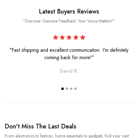
Latest Buyers Reviews
"Discover Genuine Feedback: Your Voice Matters!"
"Fast shipping and excellent communication. I'm definitely
coming back for more!"
David R.
Don't Miss The Last Deals
From electronics to fashion, home essentials to gadgets, find your next