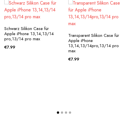
Schwarz Silikon Case für
Apple iPhone 13,14,13/14
Transparent Silikon Case für
pro,13/14 pro max
Apple iPhone
13,14,13/14pro,13/14 pro
€
7.99
max
€
7.99